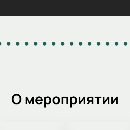
О мероприятии