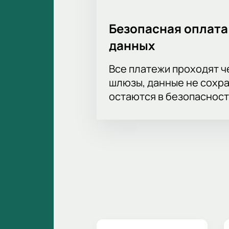
Безопасная оплата
данных
Все платежи проходят 
шлюзы, данные не сохр
остаются в безопасност