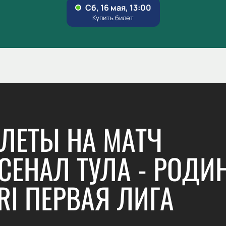
ЛЕТЫ НА МАТЧ
СЕНАЛ ТУЛА - РОДИН
RI ПЕРВАЯ ЛИГА