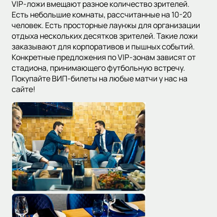
VIP-ложи вмещают разное количество зрителей.
Есть небольшие комнаты, рассчитанные на 10-20
человек. Есть просторные лаунжы для организации
отдыха нескольких десятков зрителей. Такие ложи
заказывают для корпоративов и пышных событий.
Конкретные предложения по VIP-зонам зависят от
стадиона, принимающего футбольную встречу.
Покупайте ВИП-билеты на любые матчи у нас на
сайте!