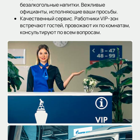
безалкогольные напитки. Вежливые
официанты, исполняющие ваши просьбы.
Качественный сервис. Работники VIP-зон
встречают гостей, провожают их по комнатам,
консультируют по всем вопросам.