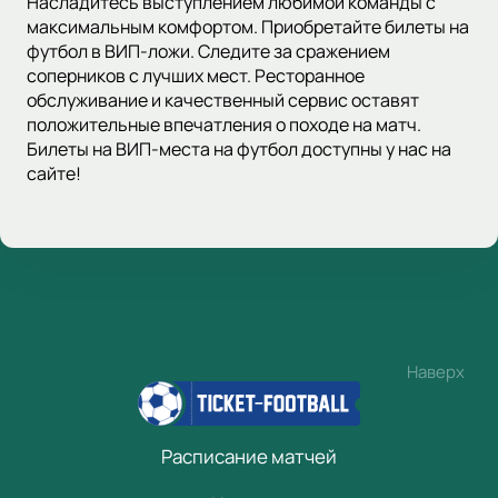
Насладитесь выступлением любимой команды с
максимальным комфортом. Приобретайте билеты на
футбол в ВИП-ложи. Следите за сражением
соперников с лучших мест. Ресторанное
обслуживание и качественный сервис оставят
положительные впечатления о походе на матч.
Билеты на ВИП-места на футбол доступны у нас на
сайте!
Наверх
Расписание матчей