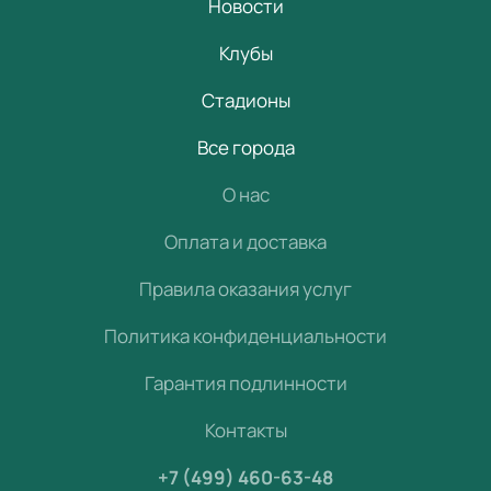
Новости
Клубы
Стадионы
Все города
О нас
Оплата и доставка
Правила оказания услуг
Политика конфиденциальности
Гарантия подлинности
Контакты
+7 (499) 460-63-48