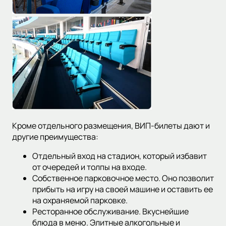
Кроме отдельного размещения, ВИП-билеты дают и
другие преимущества:
Отдельный вход на стадион, который избавит
от очередей и толпы на входе.
Собственное парковочное место. Оно позволит
прибыть на игру на своей машине и оставить ее
на охраняемой парковке.
Ресторанное обслуживание. Вкуснейшие
блюда в меню. Элитные алкогольные и