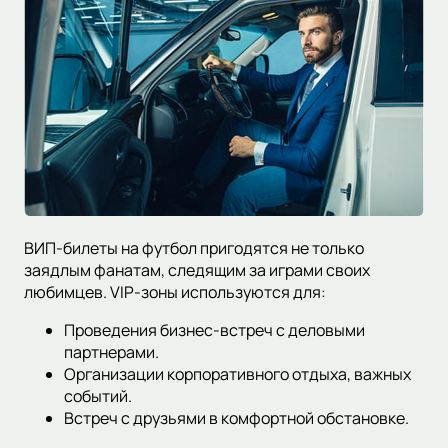
ВИП-билеты на футбол пригодятся не только
заядлым фанатам, следящим за играми своих
любимцев. VIP-зоны используются для:
Проведения бизнес-встреч с деловыми
партнерами.
Организации корпоративного отдыха, важных
событий.
Встреч с друзьями в комфортной обстановке.