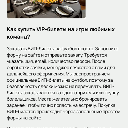
Как купить VIP-билеты на игры любимых
команд?
Заказать ВИП-билеты на футбол просто. Заполните
форму на сайте и отправьте заявку. Требуется
указать имя, email, количество персон. После
обработки заявки, менеджер свяжется с вами для
дальнейшего оформления. Мы распространяем
официальные ВИП-билеты на футбол, поэтому за
безопасность сделки можно не переживать. ВИП-
билеты заказываются на одного зрителя или группу
болельщиков. Места желательно бронировать
заранее, чтобы точно попасть на встречу. Покупка
ВИП-билетов происходит через заполнение простой
формы на сайте!