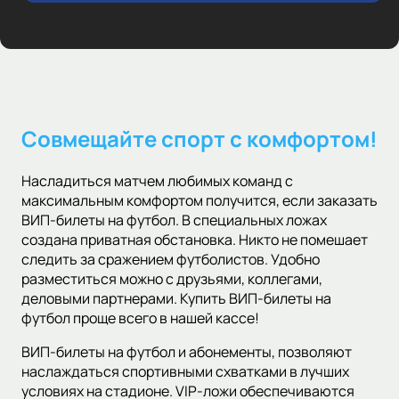
Совмещайте спорт с комфортом!
Насладиться матчем любимых команд с
максимальным комфортом получится, если заказать
ВИП-билеты на футбол. В специальных ложах
создана приватная обстановка. Никто не помешает
следить за сражением футболистов. Удобно
разместиться можно с друзьями, коллегами,
деловыми партнерами. Купить ВИП-билеты на
футбол проще всего в нашей кассе!
ВИП-билеты на футбол и абонементы, позволяют
наслаждаться спортивными схватками в лучших
условиях на стадионе. VIP-ложи обеспечиваются