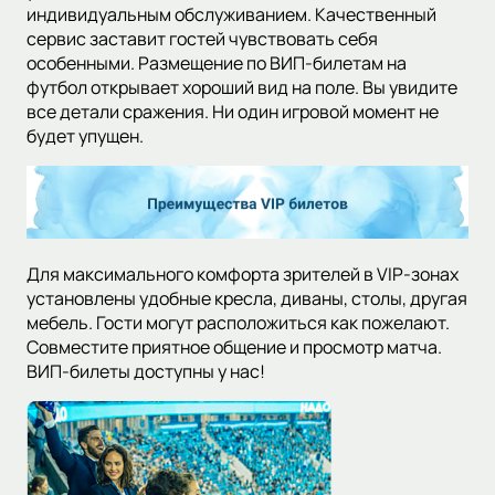
индивидуальным обслуживанием. Качественный
сервис заставит гостей чувствовать себя
особенными. Размещение по ВИП-билетам на
футбол открывает хороший вид на поле. Вы увидите
все детали сражения. Ни один игровой момент не
будет упущен.
Для максимального комфорта зрителей в VIP-зонах
установлены удобные кресла, диваны, столы, другая
мебель. Гости могут расположиться как пожелают.
Совместите приятное общение и просмотр матча.
ВИП-билеты доступны у нас!