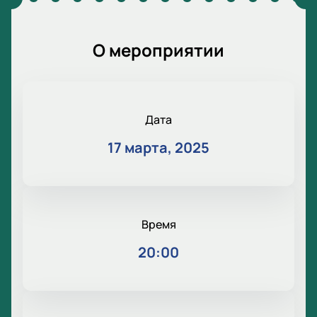
О мероприятии
Дата
17 марта, 2025
Время
20:00