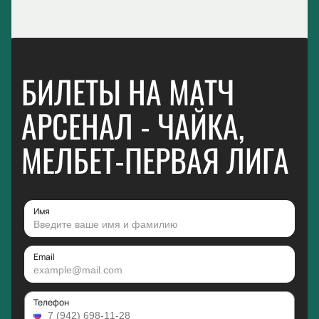
БИЛЕТЫ НА МАТЧ
АРСЕНАЛ - ЧАЙКА,
МЕЛБЕТ-ПЕРВАЯ ЛИГА
Имя
Email
Телефон