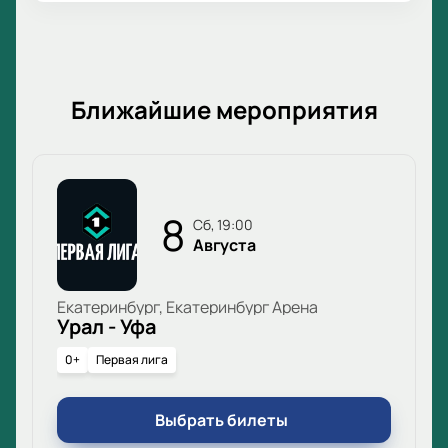
Ближайшие мероприятия
8
сб, 19:00
Августа
Екатеринбург, Екатеринбург Арена
Урал - Уфа
0+
Первая лига
Выбрать билеты