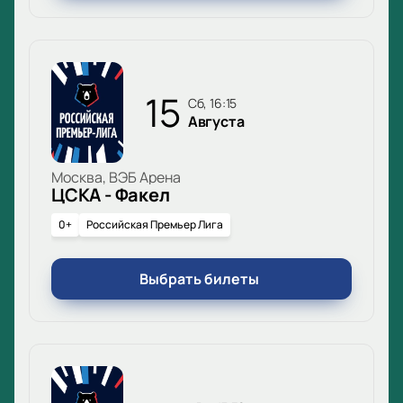
15
сб, 16:15
Августа
Москва, ВЭБ Арена
ЦСКА - Факел
0+
Российская Премьер Лига
Выбрать билеты