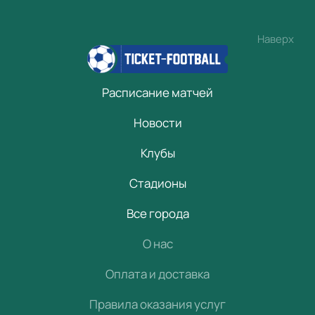
Наверх
Расписание матчей
Новости
Клубы
Стадионы
Все города
О нас
Оплата и доставка
Правила оказания услуг