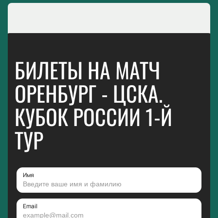
БИЛЕТЫ НА МАТЧ
ОРЕНБУРГ - ЦСКА.
КУБОК РОССИИ 1-Й
ТУР
Имя
Email