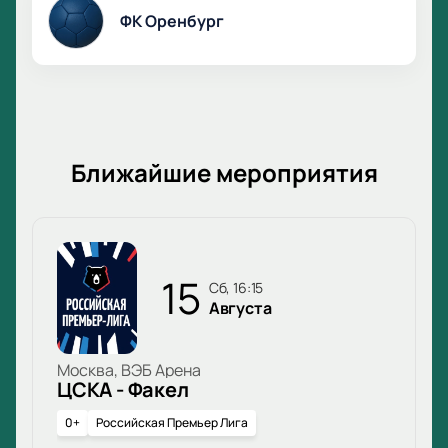
ФК Оренбург
Ближайшие мероприятия
15
сб, 16:15
Августа
Москва, ВЭБ Арена
ЦСКА - Факел
0+
Российская Премьер Лига