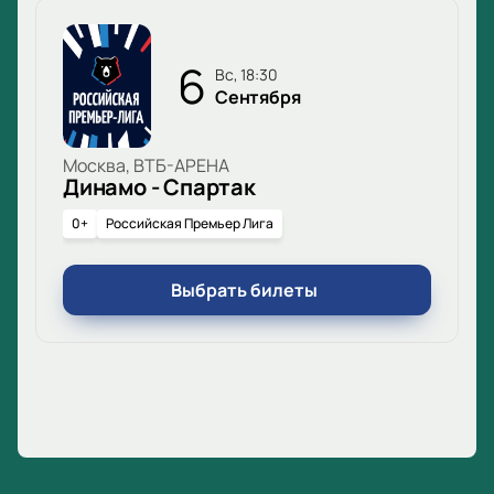
6
вс, 18:30
Сентября
Москва, ВТБ-АРЕНА
Динамо - Спартак
0+
Российская Премьер Лига
Выбрать билеты