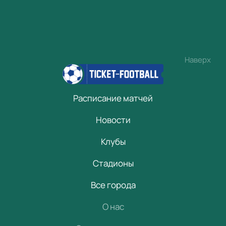
Наверх
Расписание матчей
Новости
Клубы
Стадионы
Все города
О нас