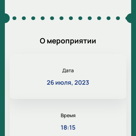
О мероприятии
Дата
26 июля, 2023
Время
18:15