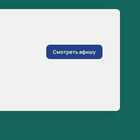
Смотреть афишу