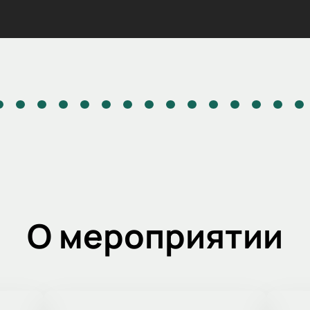
О мероприятии