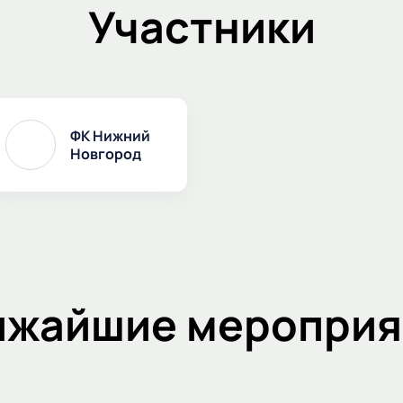
Участники
ФК Нижний
Новгород
ижайшие мероприя