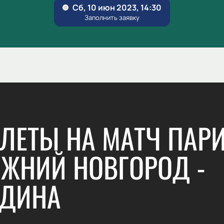
ЛЕТЫ НА МАТЧ ПАР
ЖНИЙ НОВГОРОД -
ОДИНА