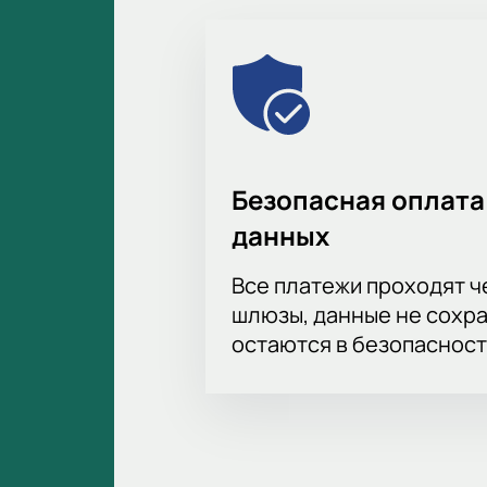
Безопасная оплата
данных
Все платежи проходят 
шлюзы, данные не сохр
остаются в безопасност