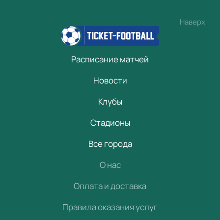
Наверх
Расписание матчей
Новости
Клубы
Стадионы
Все города
О нас
Оплата и доставка
Правила оказания услуг