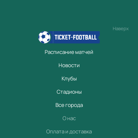
Наверх
Расписание матчей
Новости
Клубы
Стадионы
Все города
О нас
Оплата и доставка