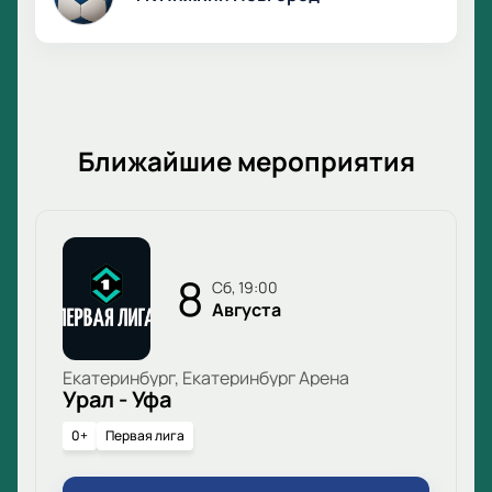
Ближайшие мероприятия
8
сб, 19:00
Августа
Екатеринбург, Екатеринбург Арена
Урал - Уфа
0+
Первая лига