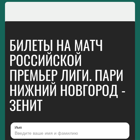
БИЛЕТЫ НА МАТЧ
РОССИЙСКОЙ
ПРЕМЬЕР ЛИГИ. ПАРИ
НИЖНИЙ НОВГОРОД -
ЗЕНИТ
Имя