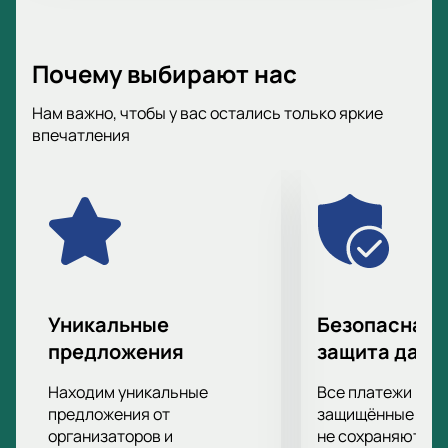
Почему выбирают нас
Нам важно, чтобы у вас остались только яркие
впечатления
Уникальные
Безопасная 
предложения
защита данн
Находим уникальные
Все платежи про
предложения от
защищённые шлю
организаторов и
не сохраняются 