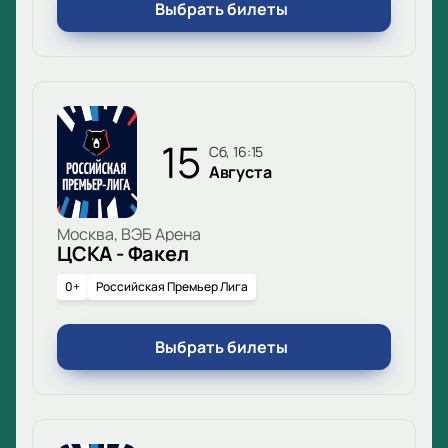
Выбрать билеты
15
сб, 16:15
Августа
Москва, ВЭБ Арена
ЦСКА - Факел
0+
Российская Премьер Лига
Выбрать билеты