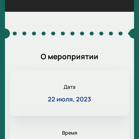
О мероприятии
Дата
22 июля, 2023
Время