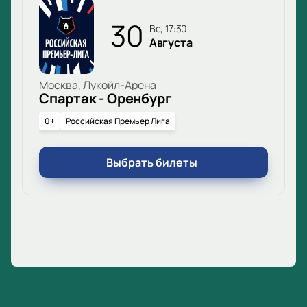
30
вс, 17:30
Августа
Москва, Лукойл-Арена
Спартак - Оренбург
0+
Российская Премьер Лига
Выбрать билеты