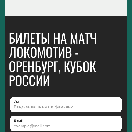
БИЛЕТЫ НА МАТЧ
ЛОКОМОТИВ -
ОРЕНБУРГ, КУБОК
РОССИИ
Имя
Email