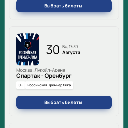
Выбрать билеты
30
вс, 17:30
Августа
Москва, Лукойл-Арена
Спартак - Оренбург
0+
Российская Премьер Лига
Выбрать билеты