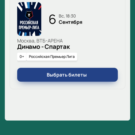
6
вс, 18:30
Сентября
Москва, ВТБ-АРЕНА
Динамо - Спартак
0+
Российская Премьер Лига
Выбрать билеты