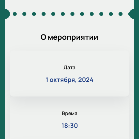
О мероприятии
Дата
1 октября, 2024
Время
18:30