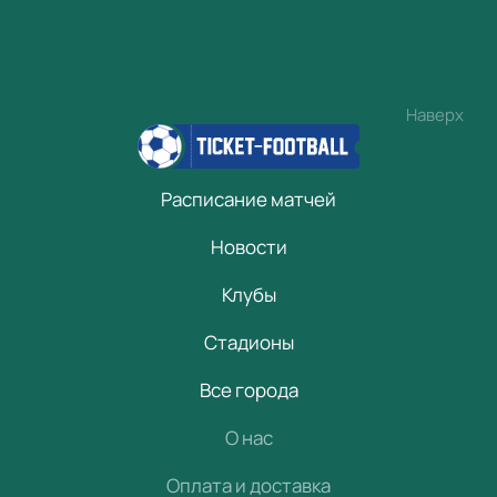
Наверх
Расписание матчей
Новости
Клубы
Стадионы
Все города
О нас
Оплата и доставка