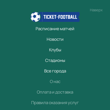
Наверх
Расписание матчей
Новости
Клубы
Стадионы
Все города
О нас
Оплата и доставка
Правила оказания услуг