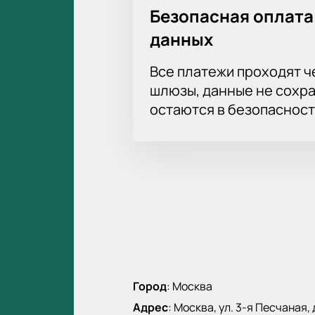
Безопасная оплата
данных
Все платежи проходят 
шлюзы, данные не сохр
остаются в безопасност
Город
:
Москва
Адрес
:
Москва, ул. 3-я Песчаная, 