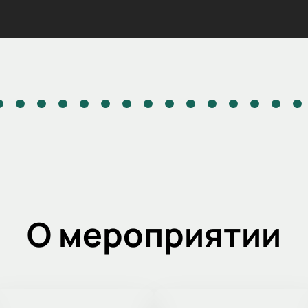
О мероприятии