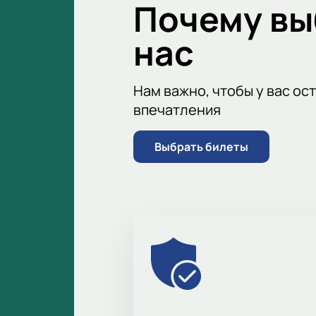
Почему в
нас
Нам важно, чтобы у вас ос
впечатления
Выбрать билеты