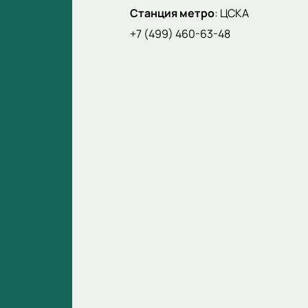
Станция метро
:
ЦСКА
+7 (499) 460-63-48