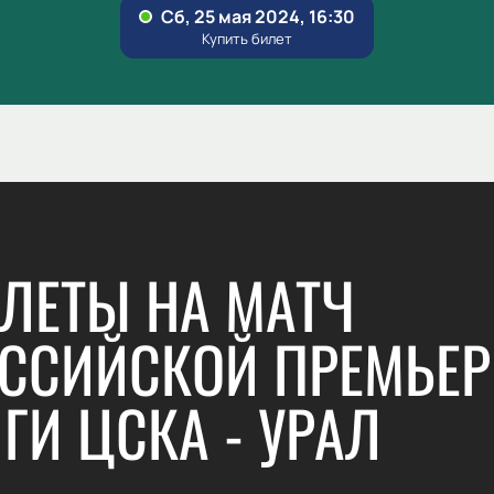
ЛЕТЫ НА МАТЧ
ССИЙСКОЙ ПРЕМЬЕР
ГИ ЦСКА - УРАЛ