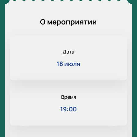
О мероприятии
Дата
18 июля
Время
19:00