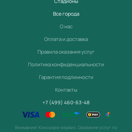
Стадионы
Все города
О нас
Оплата и доставка
Правила оказания услуг
Политика конфиденциальности
Гарантия подлинности
Контакты
+7 (499) 460-63-48
Внимание! Консьерж-сервис. Оказание услуг по