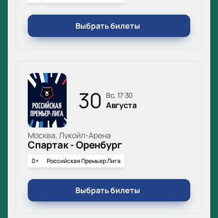
Выбрать билеты
30
вс, 17:30
Августа
Москва, Лукойл-Арена
Спартак - Оренбург
0+
Российская Премьер Лига
Выбрать билеты