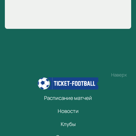
Наверх
Расписание матчей
Новости
Клубы