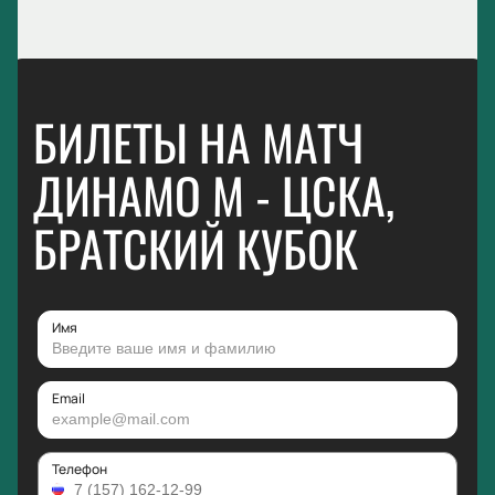
БИЛЕТЫ НА МАТЧ
ДИНАМО М - ЦСКА,
БРАТСКИЙ КУБОК
Имя
Email
Телефон