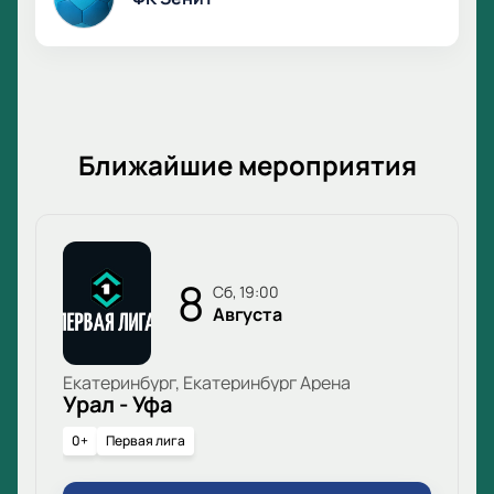
Ближайшие мероприятия
8
сб, 19:00
Августа
Екатеринбург, Екатеринбург Арена
Урал - Уфа
0+
Первая лига