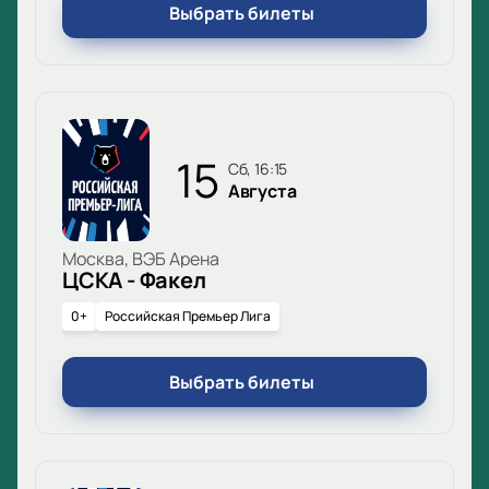
Выбрать билеты
15
сб, 16:15
Августа
Москва, ВЭБ Арена
ЦСКА - Факел
0+
Российская Премьер Лига
Выбрать билеты