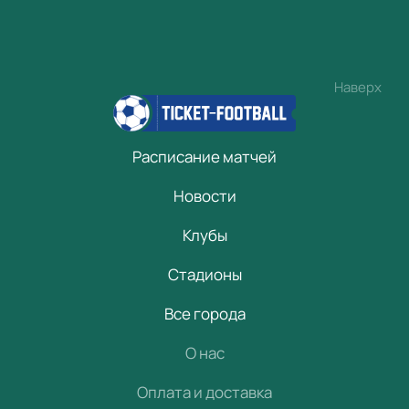
Наверх
Расписание матчей
Новости
Клубы
Стадионы
Все города
О нас
Оплата и доставка