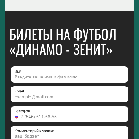
БИЛЕТЫ НА ФУТБОЛ
«ДИНАМО - ЗЕНИТ»
Имя
Email
Телефон
Комментарий к заявке