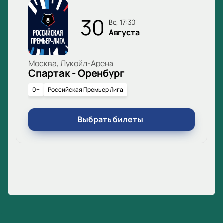
30
вс, 17:30
Августа
Москва, Лукойл-Арена
Спартак - Оренбург
0+
Российская Премьер Лига
Выбрать билеты