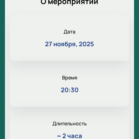
О мероприятии
Дата
27 ноября, 2025
Время
20:30
Длительность
~
2 часа