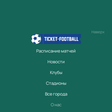
Наверх
Расписание матчей
Новости
Клубы
Стадионы
Все города
О нас