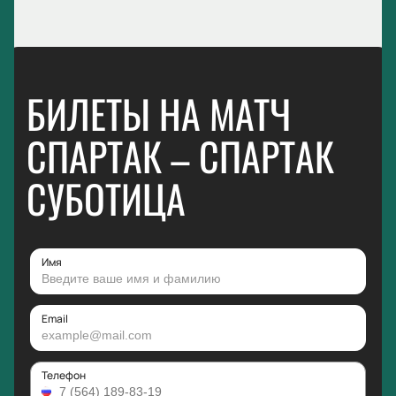
БИЛЕТЫ НА МАТЧ
СПАРТАК – СПАРТАК
СУБОТИЦА
Имя
Email
Телефон