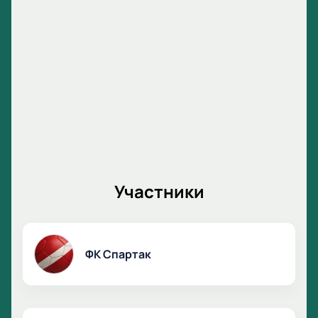
Участники
ФК Спартак