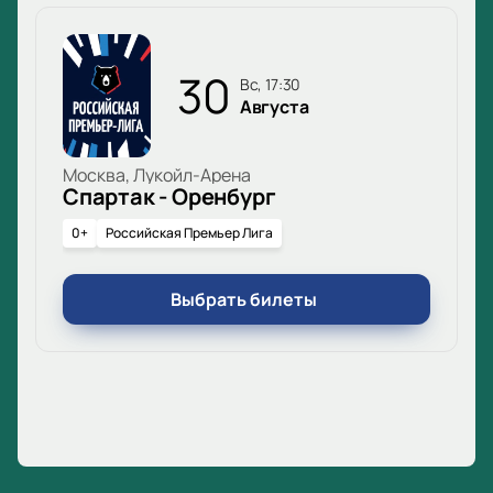
30
вс, 17:30
Августа
Москва, Лукойл-Арена
Спартак - Оренбург
0+
Российская Премьер Лига
Выбрать билеты