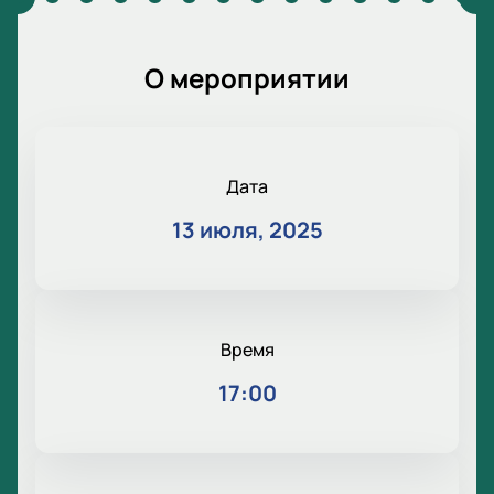
О мероприятии
Дата
13 июля, 2025
Время
17:00