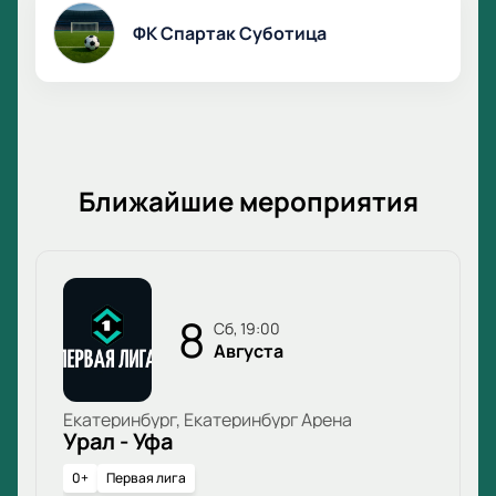
ФК Спартак Суботица
Ближайшие мероприятия
8
сб, 19:00
Августа
Екатеринбург, Екатеринбург Арена
Урал - Уфа
0+
Первая лига