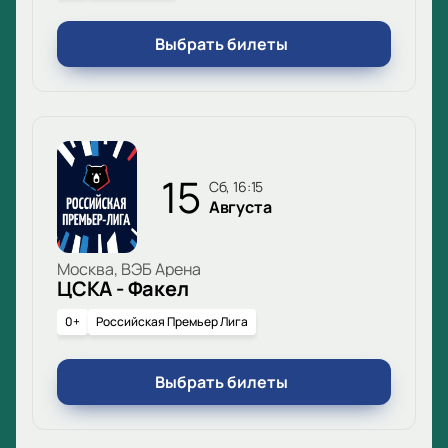
Выбрать билеты
15
сб, 16:15
Августа
Москва, ВЭБ Арена
ЦСКА - Факел
0+
Российская Премьер Лига
Выбрать билеты