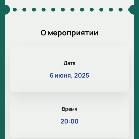
О мероприятии
Дата
6 июня, 2025
Время
20:00