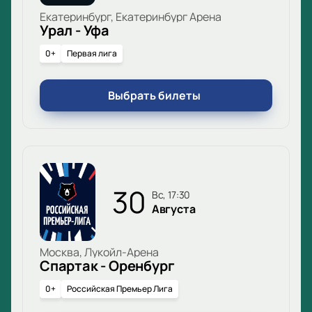
Екатеринбург, Екатеринбург Арена
Урал - Уфа
0+
Первая лига
Выбрать билеты
30
вс, 17:30
Августа
Москва, Лукойл-Арена
Спартак - Оренбург
0+
Российская Премьер Лига