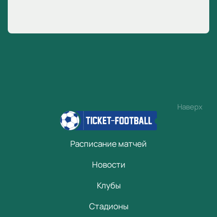
Наверх
Расписание матчей
Новости
Клубы
Стадионы