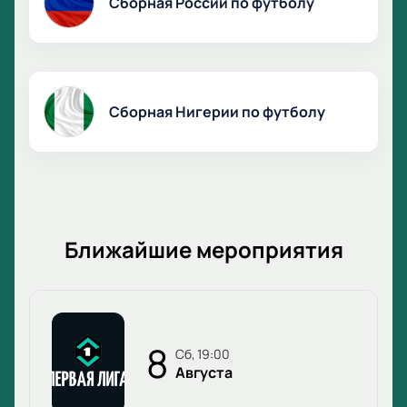
Сборная России по футболу
Сборная Нигерии по футболу
Ближайшие мероприятия
8
сб, 19:00
Августа