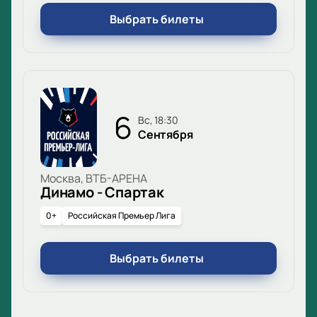
Выбрать билеты
6
вс, 18:30
Сентября
Москва, ВТБ-АРЕНА
Динамо - Спартак
0+
Российская Премьер Лига
Выбрать билеты