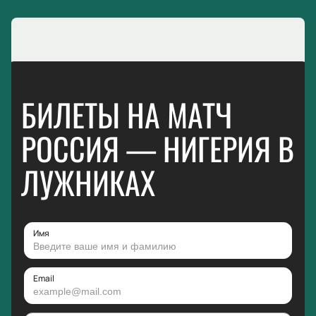
БИЛЕТЫ НА МАТЧ
РОССИЯ — НИГЕРИЯ В
ЛУЖНИКАХ
Имя
Email