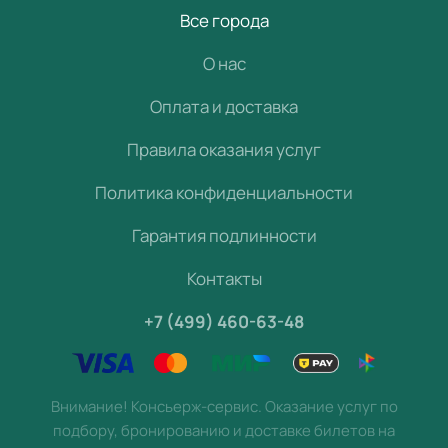
Все города
О нас
Оплата и доставка
Правила оказания услуг
Политика конфиденциальности
Гарантия подлинности
Контакты
+7 (499) 460-63-48
Внимание! Консьерж-сервис. Оказание услуг по
подбору, бронированию и доставке билетов на