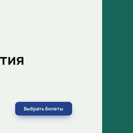
тия
Выбрать билеты