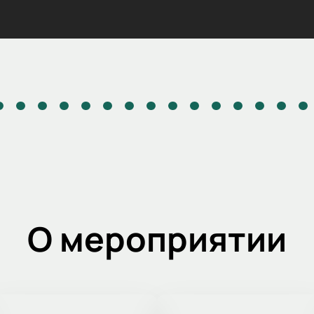
О мероприятии