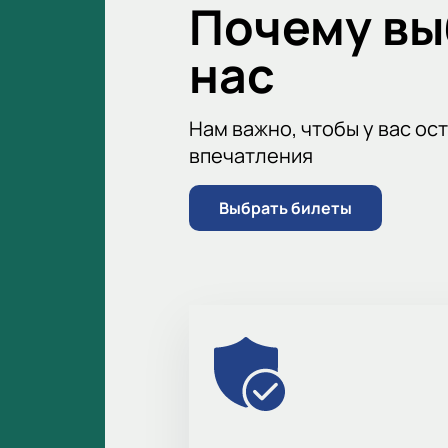
Почему в
нас
Нам важно, чтобы у вас ос
впечатления
Выбрать билеты