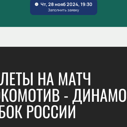
ЛЕТЫ НА МАТЧ
КОМОТИВ - ДИНАМО
БОК РОССИИ