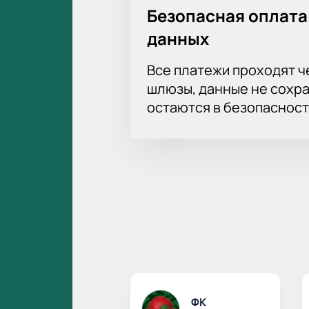
Безопасная оплата
данных
Все платежи проходят 
шлюзы, данные не сохр
остаются в безопасност
ФК