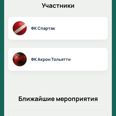
Участники
ФК Спартак
ФК Акрон Тольятти
Ближайшие мероприятия