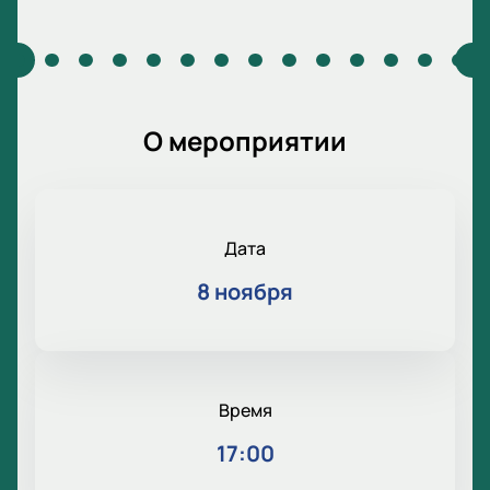
О мероприятии
Дата
8 ноября
Время
17:00