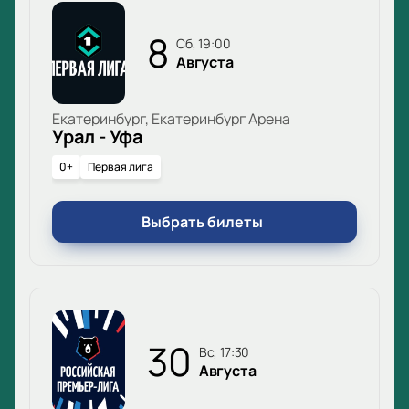
8
сб, 19:00
Августа
Екатеринбург, Екатеринбург Арена
Урал - Уфа
0+
Первая лига
Выбрать билеты
30
вс, 17:30
Августа