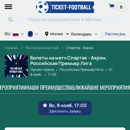
0
Расписание
₽
Москва
RU
Календарь
Главная
Расписание матчей
Спартак - Акрон
Билеты на матч Спартак - Акрон,
Российская Премьер Лига
Лукойл-Арена
Российская Премьер Лига
0+
8 нояб.
17:00
МЕРОПРИЯТИИ
НАШИ ПРЕИМУЩЕСТВА
БЛИЖАЙШИЕ МЕРОПРИЯТИЯ