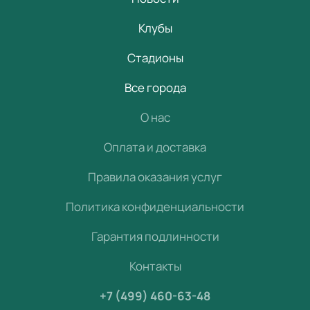
Клубы
Стадионы
Все города
О нас
Оплата и доставка
Правила оказания услуг
Политика конфиденциальности
Гарантия подлинности
Контакты
+7 (499) 460-63-48