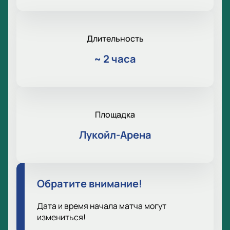
Длительность
~
2 часа
Площадка
Лукойл-Арена
Обратите внимание!
Дата и время начала матча могут
измениться!