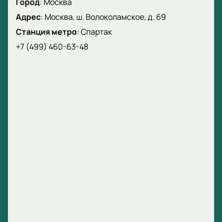
Город
:
Москва
Закажите билеты по телефону;
Адрес
:
Москва, ш. Волоколамское, д. 69
Менеджер подскажет свободные места;
Станция метро
:
Спартак
Цены указаны на сайте.
+7 (499) 460-63-48