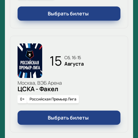
Выбрать билеты
15
сб, 16:15
Августа
Москва, ВЭБ Арена
ЦСКА - Факел
0+
Российская Премьер Лига
Выбрать билеты