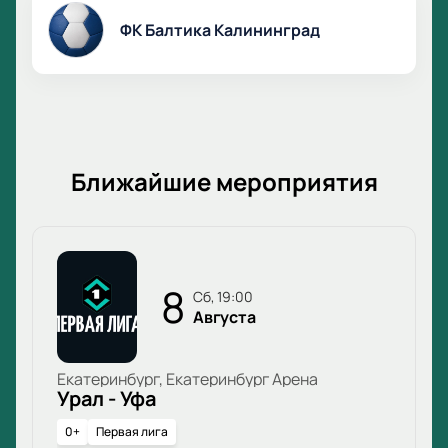
ФК Балтика Калининград
Ближайшие мероприятия
8
сб, 19:00
Августа
Екатеринбург, Екатеринбург Арена
Урал - Уфа
0+
Первая лига