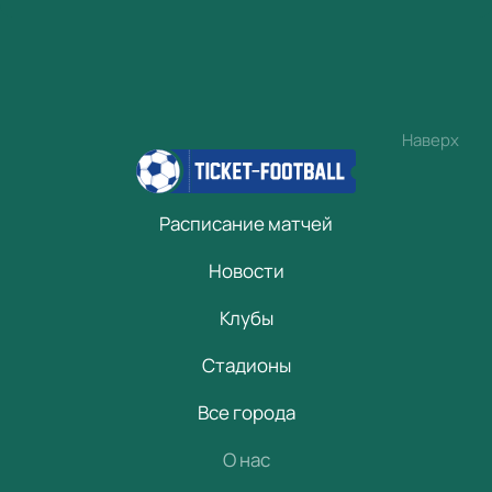
Наверх
Расписание матчей
Новости
Клубы
Стадионы
Все города
О нас