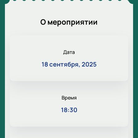
О мероприятии
Дата
18 сентября, 2025
Время
18:30