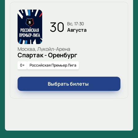
30
вс, 17:30
Августа
Москва, Лукойл-Арена
Спартак - Оренбург
0+
Российская Премьер Лига
Выбрать билеты