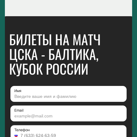
БИЛЕТЫ НА МАТЧ
ЦСКА - БАЛТИКА,
КУБОК РОССИИ
Имя
Email
Телефон