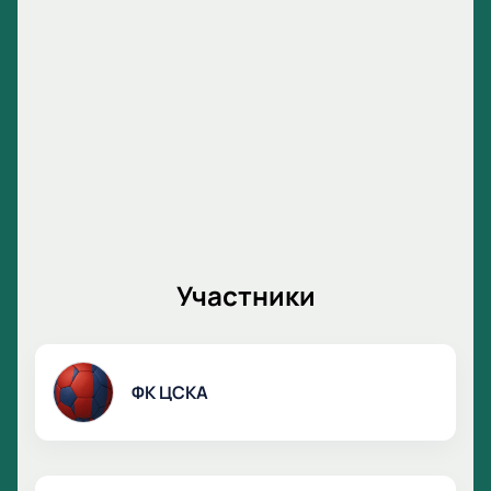
Участники
ФК ЦСКА