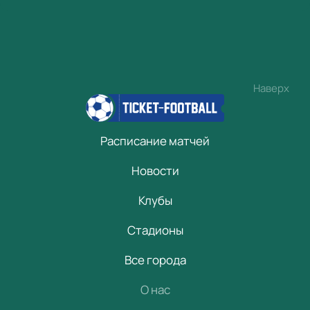
Наверх
Расписание матчей
Новости
Клубы
Стадионы
Все города
О нас