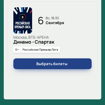
6
вс, 18:30
Сентября
Москва, ВТБ-АРЕНА
Динамо - Спартак
0+
Российская Премьер Лига
Выбрать билеты