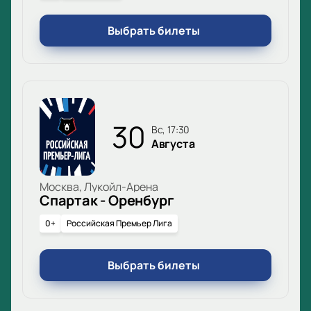
Выбрать билеты
30
вс, 17:30
Августа
Москва, Лукойл-Арена
Спартак - Оренбург
0+
Российская Премьер Лига
Выбрать билеты