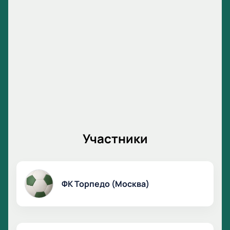
Участники
ФК Торпедо (Москва)