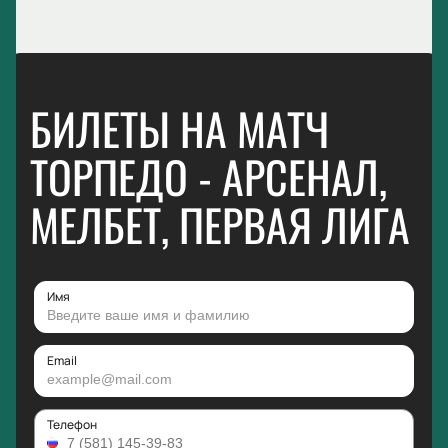
БИЛЕТЫ НА МАТЧ
ТОРПЕДО - АРСЕНАЛ,
МЕЛБЕТ, ПЕРВАЯ ЛИГА
Имя
Email
Телефон