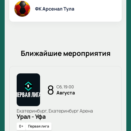
ФК Арсенал Тула
Ближайшие мероприятия
8
сб, 19:00
Августа
Екатеринбург, Екатеринбург Арена
Урал - Уфа
0+
Первая лига