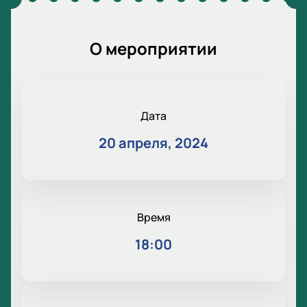
О мероприятии
Дата
20 апреля, 2024
Время
18:00