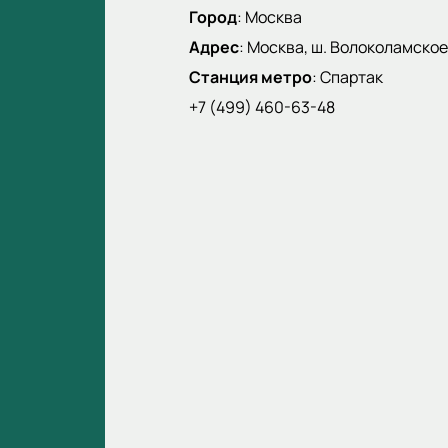
Город
:
Москва
Адрес
:
Москва, ш. Волоколамское,
Станция метро
:
Спартак
+7 (499) 460-63-48