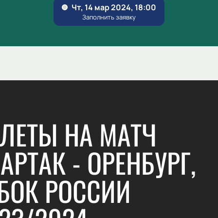
ЛЕТЫ НА МАТЧ
АРТАК - ОРЕНБУРГ,
БОК РОССИИ