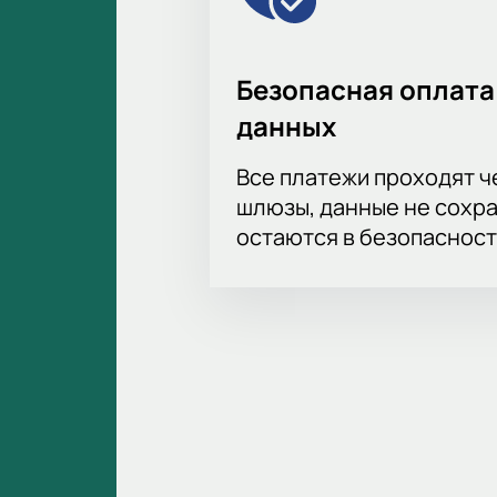
Безопасная оплата
данных
Все платежи проходят 
шлюзы, данные не сохр
остаются в безопасност