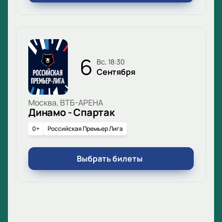
6
вс, 18:30
Сентября
Москва, ВТБ-АРЕНА
Динамо - Спартак
0+
Российская Премьер Лига
Выбрать билеты