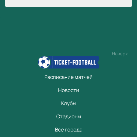
Наверх
Расписание матчей
Новости
Клубы
Стадионы
Все города