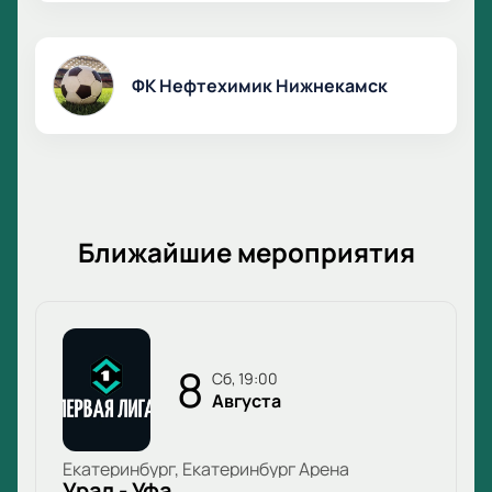
ФК Нефтехимик Нижнекамск
Ближайшие мероприятия
8
сб, 19:00
Августа
Екатеринбург, Екатеринбург Арена
Урал - Уфа