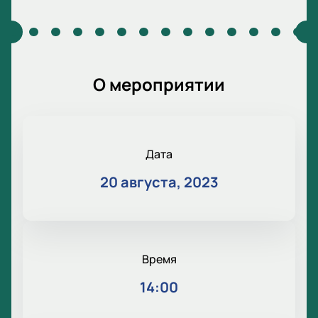
О мероприятии
Дата
20 августа, 2023
Время
14:00