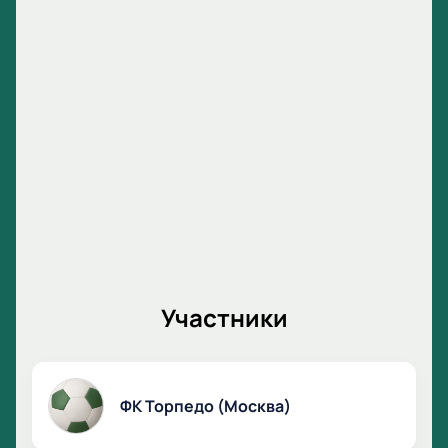
Участники
ФК Торпедо (Москва)