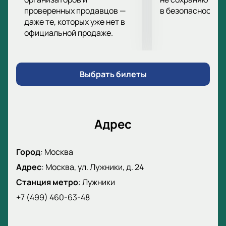
проверенных продавцов —
в безопасности.
даже те, которых уже нет в
официальной продаже.
Выбрать билеты
Адрес
Город
:
Москва
Адрес
:
Москва, ул. Лужники, д. 24
Станция метро
:
Лужники
+7 (499) 460-63-48