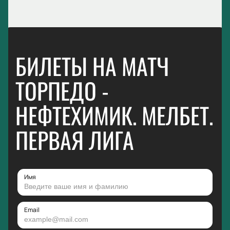
БИЛЕТЫ НА МАТЧ
ТОРПЕДО -
НЕФТЕХИМИК. МЕЛБЕТ.
ПЕРВАЯ ЛИГА
Имя
Email