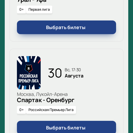
0+
Первая лига
Выбрать билеты
30
вс, 17:30
Августа
Москва, Лукойл-Арена
Спартак - Оренбург
0+
Российская Премьер Лига
Выбрать билеты