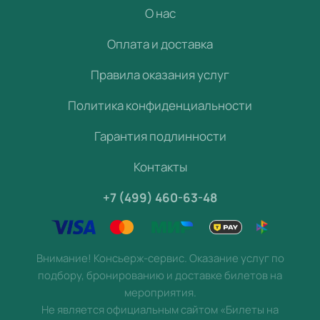
О нас
Оплата и доставка
Правила оказания услуг
Политика конфиденциальности
Гарантия подлинности
Контакты
+7 (499) 460-63-48
Внимание! Консьерж-сервис. Оказание услуг по
подбору, бронированию и доставке билетов на
мероприятия.
Не является официальным сайтом «Билеты на