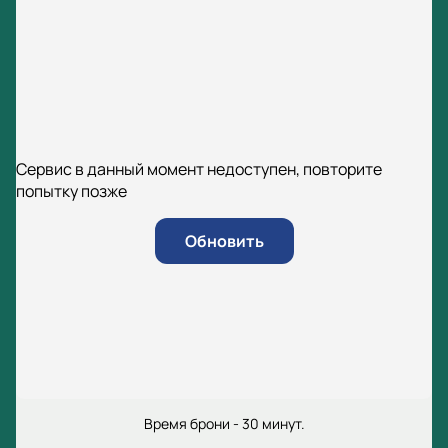
Сервис в данный момент недоступен, повторите
попытку позже
Обновить
Время брони - 30 минут.