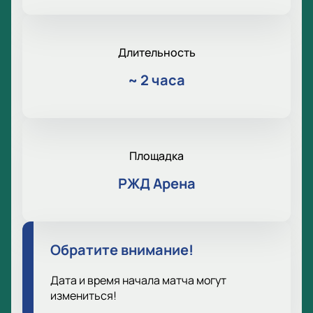
Длительность
~
2 часа
Площадка
РЖД Арена
Обратите внимание!
Дата и время начала матча могут
измениться!