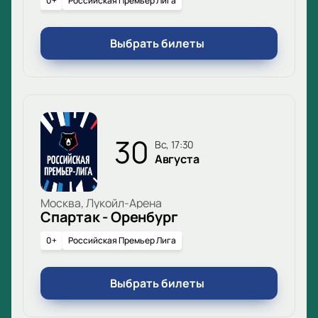
0+
Российская Премьер Лига
Выбрать билеты
30
вс, 17:30
Августа
Москва, Лукойл-Арена
Спартак - Оренбург
0+
Российская Премьер Лига
Выбрать билеты