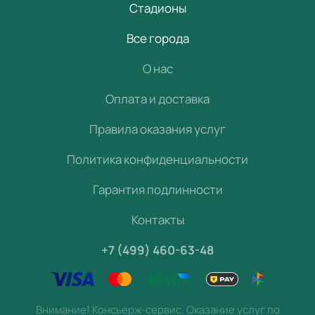
Стадионы
Все города
О нас
Оплата и доставка
Правила оказания услуг
Политика конфиденциальности
Гарантия подлинности
Контакты
+7 (499) 460-63-48
Внимание! Консьерж-сервис. Оказание услуг по