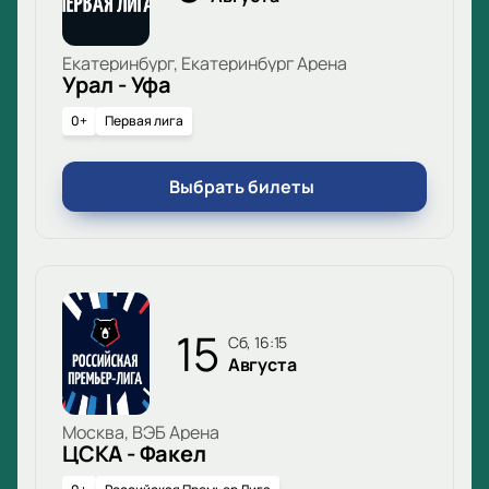
Екатеринбург, Екатеринбург Арена
Урал - Уфа
0+
Первая лига
Выбрать билеты
15
сб, 16:15
Августа
Москва, ВЭБ Арена
ЦСКА - Факел