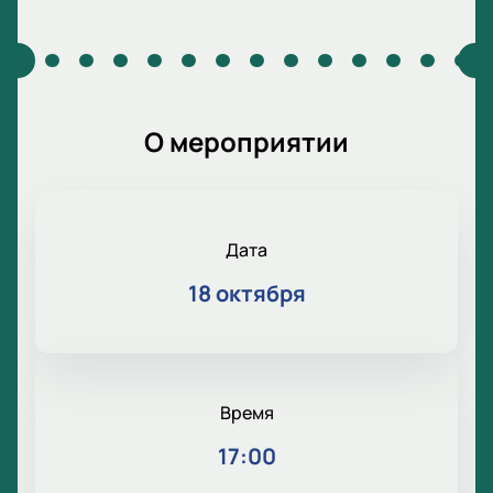
О мероприятии
Дата
18 октября
Время
17:00