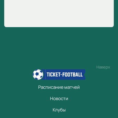
Наверх
Расписание матчей
Новости
Клубы