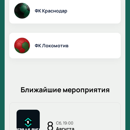
ФК Краснодар
ФК Локомотив
Ближайшие мероприятия
8
сб, 19:00
Августа