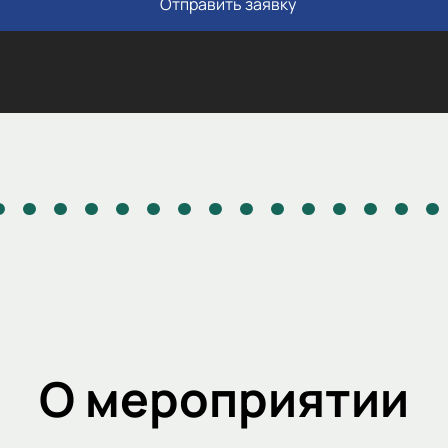
Отправить заявку
О мероприятии