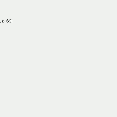
 д. 69