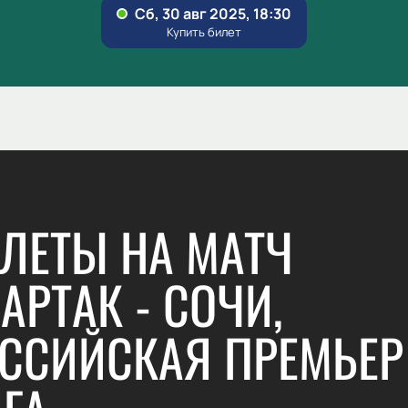
ЛЕТЫ НА МАТЧ
АРТАК - СОЧИ,
ССИЙСКАЯ ПРЕМЬЕР