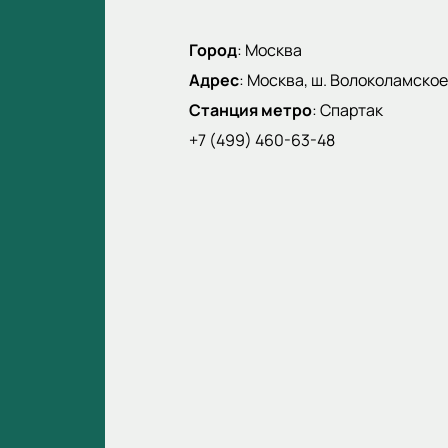
Город
:
Москва
Адрес
:
Москва, ш. Волоколамское,
Станция метро
:
Спартак
+7 (499) 460-63-48