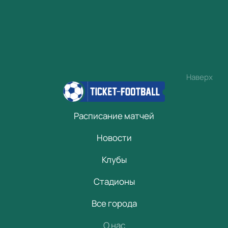
Наверх
Расписание матчей
Новости
Клубы
Стадионы
Все города
О нас