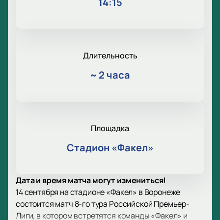
14:15
Длительность
~
2 часа
Площадка
Стадион «Факел»
Дата и время матча могут измениться!
14 сентября на стадионе «Факел» в Воронеже
состоится матч 8-го тура Российской Премьер-
Лиги, в котором встретятся команды «Факел» и