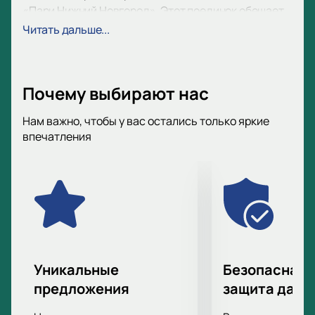
«Пари Нижний Новгород». Этот поединок обещает
быть захватывающим и наполненным эмоциями,
Читать дальше...
ведь обе команды стремятся к победе и улучшению
своих позиций в турнирной таблице.
Российская Премьер-Лига — это высший дивизион
Почему выбирают нас
в системе футбольных лиг России, где выступают
16 сильнейших клубов страны. Матчи этого
Нам важно, чтобы у вас остались только яркие
чемпионата всегда привлекают внимание
впечатления
болельщиков благодаря высокому уровню игры и
непредсказуемым результатам.
«Факел» — команда с богатой историей и
преданными болельщиками, которые всегда
поддерживают своих любимцев на трибунах.
Встреча с «Пари Нижний Новгород» станет важным
испытанием для хозяев поля. Гости из Нижнего
Новгорода тоже не собираются сдаваться и будут
Уникальные
Безопасная 
бороться за каждую победу.
предложения
защита данн
Не упустите возможность стать частью этого
футбольного праздника! Купить билеты на нашем