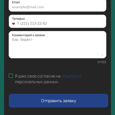
Email
Телефон
Комментарий к заявке
0
/
100
Я даю свое согласие на
обработку
персональных данных
.
Отправить заявку