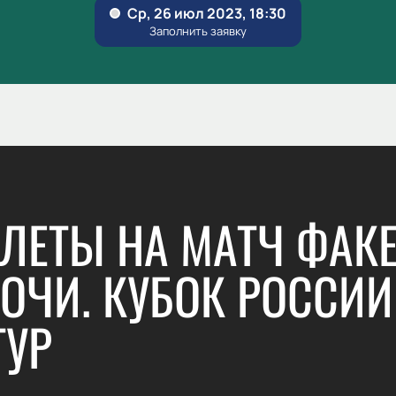
ЛЕТЫ НА МАТЧ ФАК
СОЧИ. КУБОК РОССИИ
ТУР