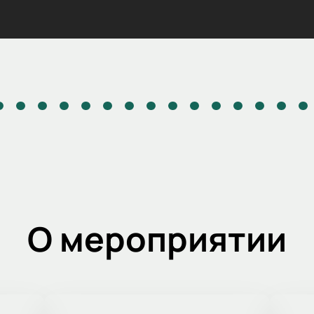
О мероприятии