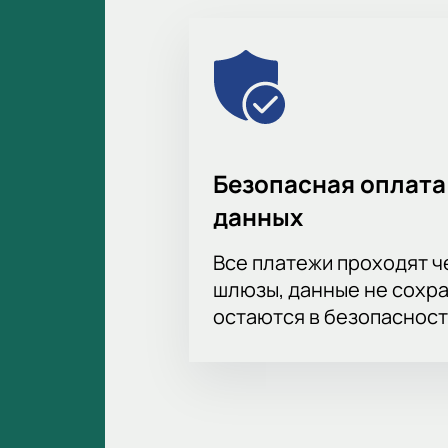
Безопасная оплата
данных
Все платежи проходят 
шлюзы, данные не сохр
остаются в безопасност