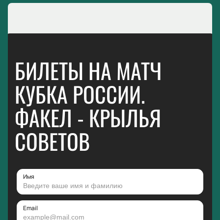
БИЛЕТЫ НА МАТЧ
КУБКА РОССИИ.
ФАКЕЛ - КРЫЛЬЯ
СОВЕТОВ
Имя
Email