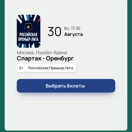
30
вс, 17:30
Августа
Москва, Лукойл-Арена
Спартак - Оренбург
0+
Российская Премьер Лига
Выбрать билеты