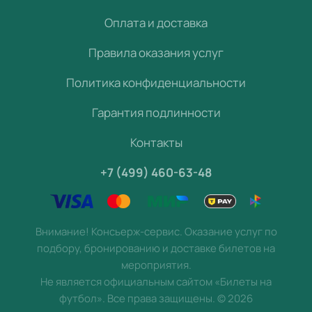
Оплата и доставка
Правила оказания услуг
Политика конфиденциальности
Гарантия подлинности
Контакты
+7 (499) 460-63-48
Внимание! Консьерж-сервис. Оказание услуг по
подбору, бронированию и доставке билетов на
мероприятия.
Не является официальным сайтом «Билеты на
футбол». Все права защищены.
©
2026