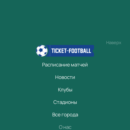
Наверх
Расписание матчей
Новости
Клубы
Стадионы
Все города
О нас