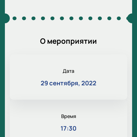
О мероприятии
Дата
29 сентября, 2022
Время
17:30