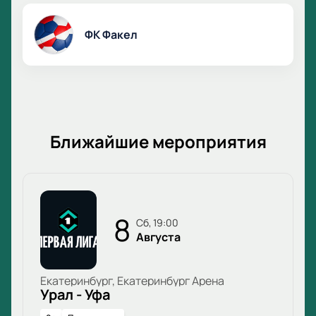
указанную почту.
ФК Факел
Ближайшие мероприятия
8
сб, 19:00
Августа
Екатеринбург, Екатеринбург Арена
Урал - Уфа