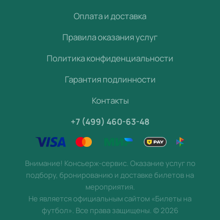
Оплата и доставка
Правила оказания услуг
Политика конфиденциальности
Гарантия подлинности
Контакты
+7 (499) 460-63-48
Внимание! Консьерж-сервис. Оказание услуг по
подбору, бронированию и доставке билетов на
мероприятия.
Не является официальным сайтом «Билеты на
футбол». Все права защищены.
©
2026