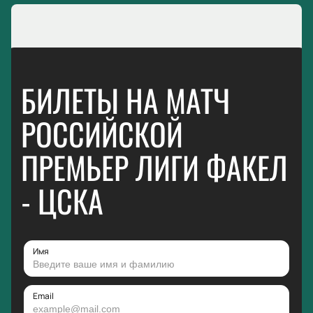
БИЛЕТЫ НА МАТЧ
РОССИЙСКОЙ
ПРЕМЬЕР ЛИГИ ФАКЕЛ
- ЦСКА
Имя
Email