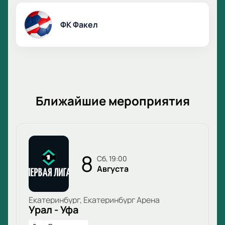
ФК Факел
Ближайшие мероприятия
8
сб, 19:00
Августа
Екатеринбург, Екатеринбург Арена
Урал - Уфа