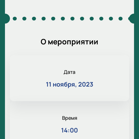
О мероприятии
Дата
11 ноября, 2023
Время
14:00