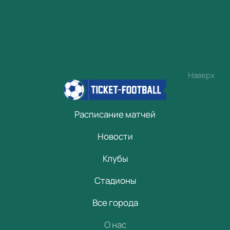
Наверх
Расписание матчей
Новости
Клубы
Стадионы
Все города
О нас