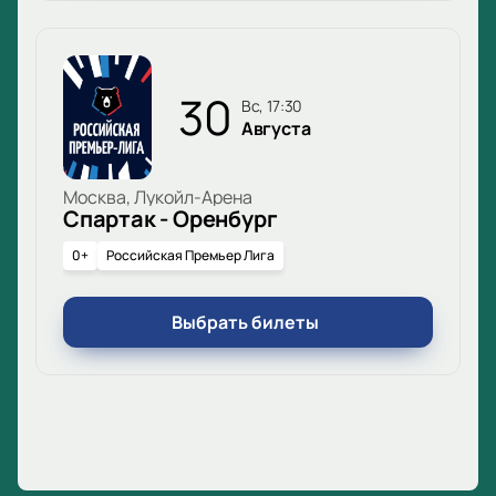
30
вс, 17:30
Августа
Москва, Лукойл-Арена
Спартак - Оренбург
0+
Российская Премьер Лига
Выбрать билеты