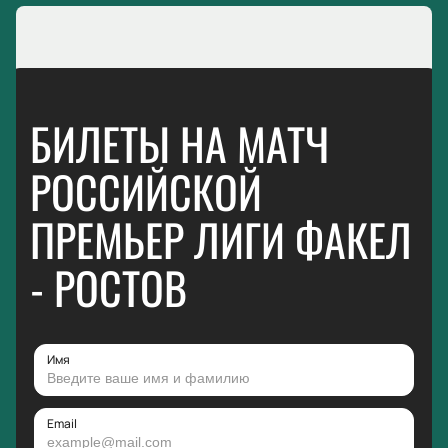
БИЛЕТЫ НА МАТЧ
РОССИЙСКОЙ
ПРЕМЬЕР ЛИГИ ФАКЕЛ
- РОСТОВ
Имя
Email