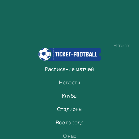
Наверх
Расписание матчей
Новости
Клубы
Стадионы
Все города
О нас