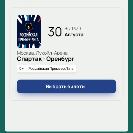
30
вс, 17:30
Августа
Москва, Лукойл-Арена
Спартак - Оренбург
0+
Российская Премьер Лига
Выбрать билеты