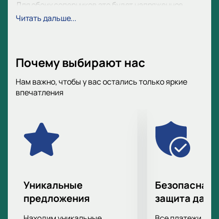
Для обоих соперников это будет напряженное
противостояние, которое принесет победителю
Читать дальше...
продвижение вверх по турнирной таблице. Для
самых сильных игроков – это борьба за лидерство
в чемпионате, для клубов послабее – борьба за
Почему выбирают нас
право развиваться и дальше принимать участие в
играх высшего дивизиона. В любом случае это
Нам важно, чтобы у вас остались только яркие
соперничество, в ходе которого проявляются
впечатления
лучшие игровые качества футболистов и команд.
Можно сколько угодно строить догадки и
предположения или изучать прогнозы на
предстоящую игру, а можно просто прийти на нее и
поддержать свой любимый клуб личным
присутствием на трибунах стадиона.
Каким будет исход предстоящей игры, вы узнаете
первыми, купив билеты на матч и побывав на
Уникальные
Безопасная 
стадионе. В любом случае вас ждет атмосфера
предложения
защита данн
соперничества, драйв и эмоциональный подъем,
словом, отличная перезагрузка после будничной
Находим уникальные
Все платежи про