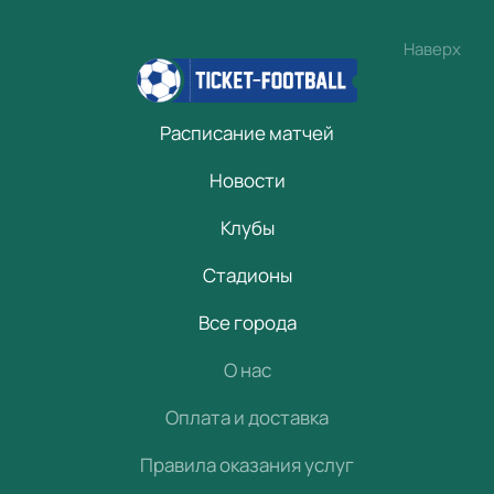
Наверх
Расписание матчей
Новости
Клубы
Стадионы
Все города
О нас
Оплата и доставка
Правила оказания услуг