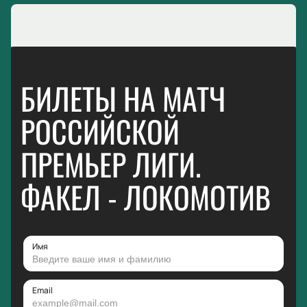
БИЛЕТЫ НА МАТЧ
РОССИЙСКОЙ
ПРЕМЬЕР ЛИГИ.
ФАКЕЛ - ЛОКОМОТИВ
Имя
Email