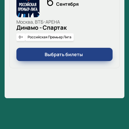
6
Сентября
Москва, ВТБ-АРЕНА
Динамо - Спартак
0+
Российская Премьер Лига
Выбрать билеты