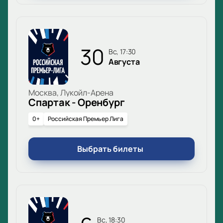
30
вс, 17:30
Августа
Москва, Лукойл-Арена
Спартак - Оренбург
0+
Российская Премьер Лига
Выбрать билеты
вс, 18:30