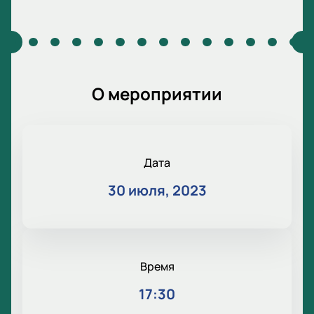
О мероприятии
Дата
30 июля, 2023
Время
17:30