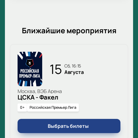
Ближайшие мероприятия
15
сб, 16:15
Августа
Москва, ВЭБ Арена
ЦСКА - Факел
0+
Российская Премьер Лига
Выбрать билеты