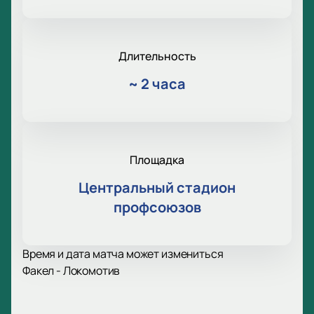
Длительность
~
2 часа
Площадка
Центральный стадион
профсоюзов
Время и дата матча может измениться
Факел - Локомотив