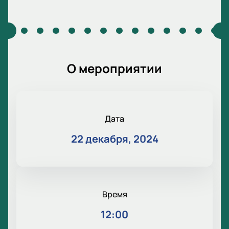
О мероприятии
Дата
22 декабря, 2024
Время
12:00