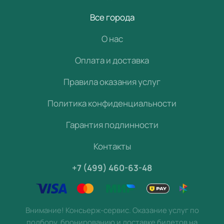
Все города
О нас
Оплата и доставка
Правила оказания услуг
Политика конфиденциальности
Гарантия подлинности
Контакты
+7 (499) 460-63-48
Внимание! Консьерж-сервис. Оказание услуг по
подбору, бронированию и доставке билетов на