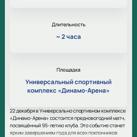
Длительность
~
2 часа
Площадка
Универсальный спортивный
комплекс «Динамо-Арена»
22 декабря в Универсально спортивном комплексе
«Динамо-Арена» состоится предновогодний матч,
посвящённый 95-летию клуба. Это событие станет
ярким завершением года для всех поклонников