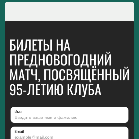
БИЛЕТЫ НА
ПРЕДНОВОГОДНИЙ
МАТЧ, ПОСВЯЩЁННЫЙ
95-ЛЕТИЮ КЛУБА
Имя
Email