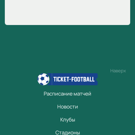
Наверх
Расписание матчей
Новости
Клубы
Стадионы