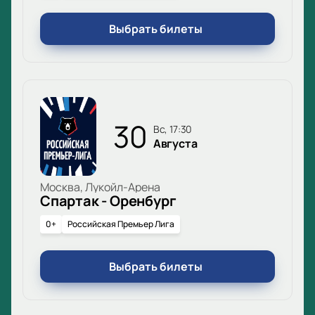
Выбрать билеты
30
вс, 17:30
Августа
Москва, Лукойл-Арена
Спартак - Оренбург
0+
Российская Премьер Лига
Выбрать билеты