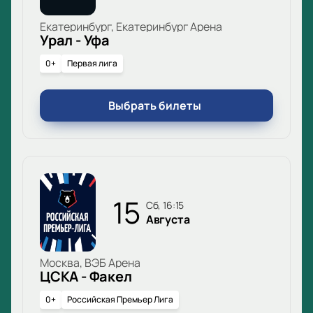
Екатеринбург, Екатеринбург Арена
Урал - Уфа
0+
Первая лига
Выбрать билеты
15
сб, 16:15
Августа
Москва, ВЭБ Арена
ЦСКА - Факел
0+
Российская Премьер Лига