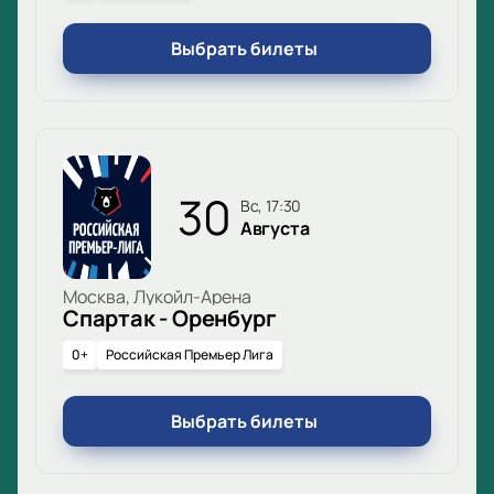
Выбрать билеты
30
вс, 17:30
Августа
Москва, Лукойл-Арена
Спартак - Оренбург
0+
Российская Премьер Лига
Выбрать билеты