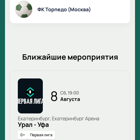
ФК Торпедо (Москва)
Ближайшие мероприятия
8
сб, 19:00
Августа
Екатеринбург, Екатеринбург Арена
Урал - Уфа
0+
Первая лига