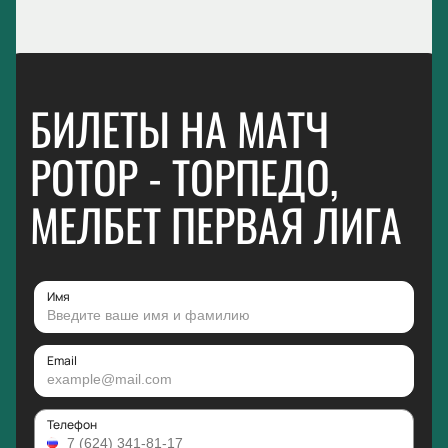
БИЛЕТЫ НА МАТЧ
РОТОР - ТОРПЕДО,
МЕЛБЕТ ПЕРВАЯ ЛИГА
Имя
Email
Телефон