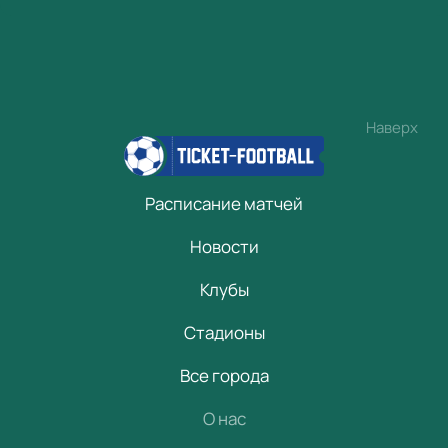
Наверх
Расписание матчей
Новости
Клубы
Стадионы
Все города
О нас