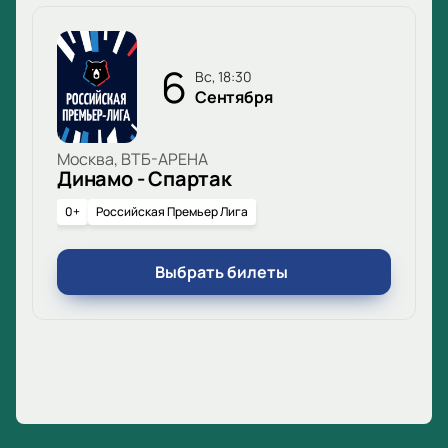
6
вс, 18:30
Сентября
Москва, ВТБ-АРЕНА
Динамо - Спартак
0+
Российская Премьер Лига
Выбрать билеты