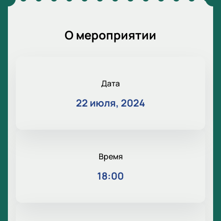
О мероприятии
Дата
22 июля, 2024
Время
18:00