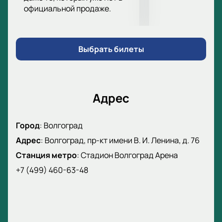
официальной продаже.
Выбрать билеты
Адрес
Город
:
Волгоград
Адрес
:
Волгоград, пр-кт имени В. И. Ленина, д. 76
Станция метро
:
Стадион Волгоград Арена
+7 (499) 460-63-48