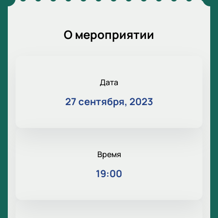
О мероприятии
Дата
27 сентября, 2023
Время
19:00