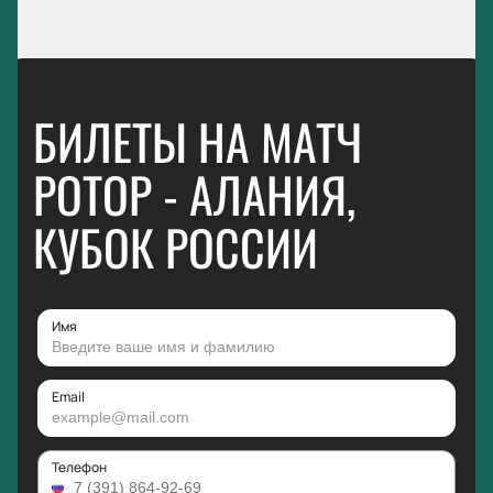
БИЛЕТЫ НА МАТЧ
РОТОР - АЛАНИЯ,
КУБОК РОССИИ
Имя
Email
Телефон