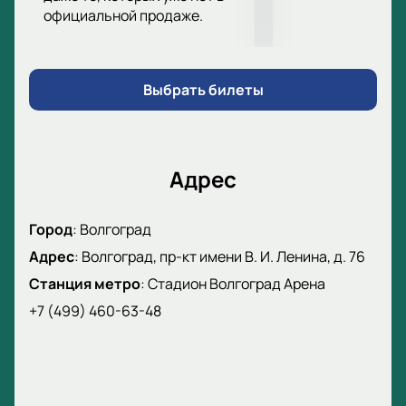
официальной продаже.
Выбрать билеты
Адрес
Город
:
Волгоград
Адрес
:
Волгоград, пр-кт имени В. И. Ленина, д. 76
Станция метро
:
Стадион Волгоград Арена
+7 (499) 460-63-48