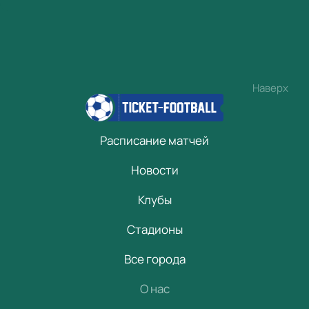
Наверх
Расписание матчей
Новости
Клубы
Стадионы
Все города
О нас