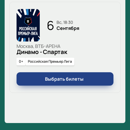
6
вс, 18:30
Сентября
Москва, ВТБ-АРЕНА
Динамо - Спартак
0+
Российская Премьер Лига
Выбрать билеты