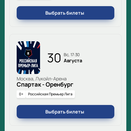
Выбрать билеты
30
вс, 17:30
Августа
Москва, Лукойл-Арена
Спартак - Оренбург
0+
Российская Премьер Лига
Выбрать билеты