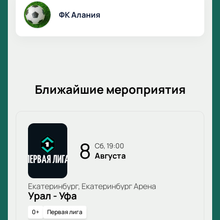
ФК Алания
Ближайшие мероприятия
8
сб, 19:00
Августа
Екатеринбург, Екатеринбург Арена
Урал - Уфа
0+
Первая лига