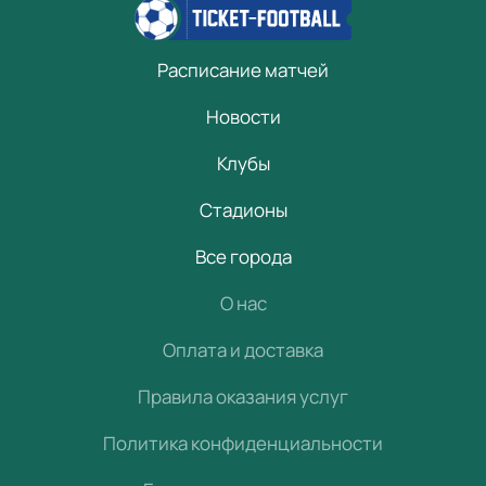
Расписание матчей
Новости
Клубы
Стадионы
Все города
О нас
Оплата и доставка
Правила оказания услуг
Политика конфиденциальности