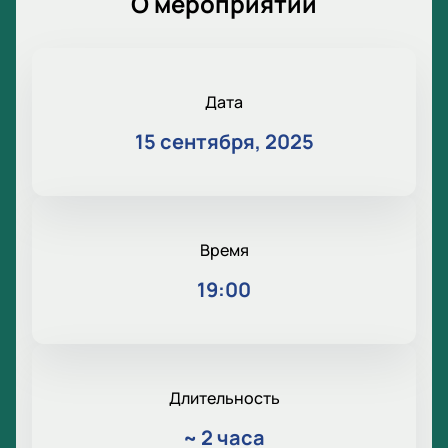
О мероприятии
Дата
15 сентября, 2025
Время
19:00
Длительность
~
2 часа