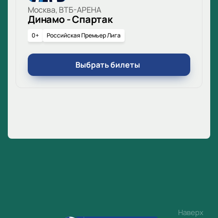
Москва, ВТБ-АРЕНА
Динамо - Спартак
0+
Российская Премьер Лига
Выбрать билеты
Наверх