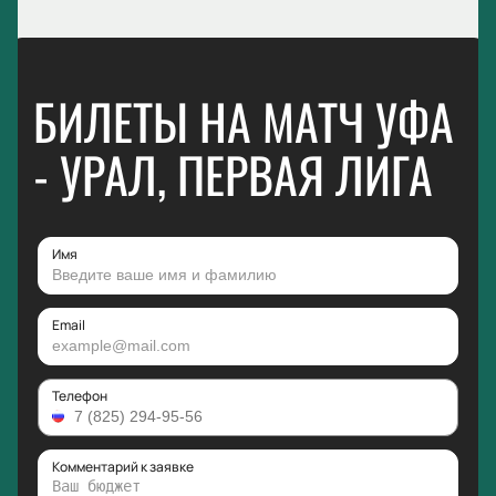
БИЛЕТЫ НА МАТЧ УФА
- УРАЛ, ПЕРВАЯ ЛИГА
Имя
Email
Телефон
Комментарий к заявке