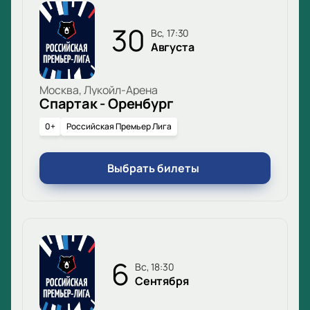
30
вс, 17:30
Августа
Москва, Лукойл-Арена
Спартак - Оренбург
0+
Российская Премьер Лига
Выбрать билеты
6
вс, 18:30
Сентября