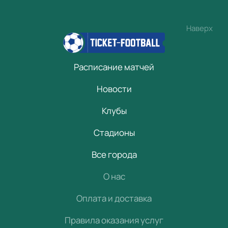
Наверх
Расписание матчей
Новости
Клубы
Стадионы
Все города
О нас
Оплата и доставка
Правила оказания услуг