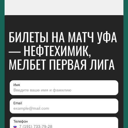
БИЛЕТЫ НА МАТЧ УФА
— НЕФТЕХИМИК,
МЕЛБЕТ ПЕРВАЯ ЛИГА
Имя
Email
Телефон