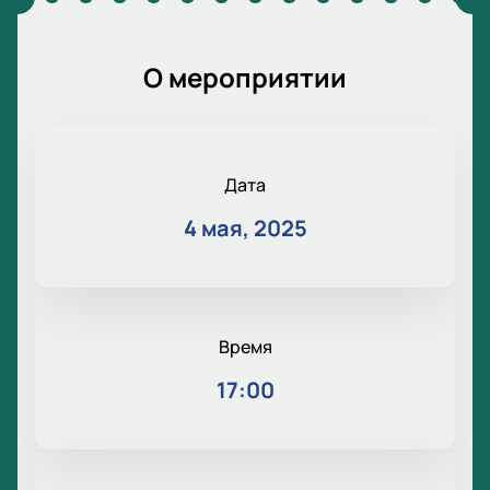
О мероприятии
Дата
4 мая, 2025
Время
17:00