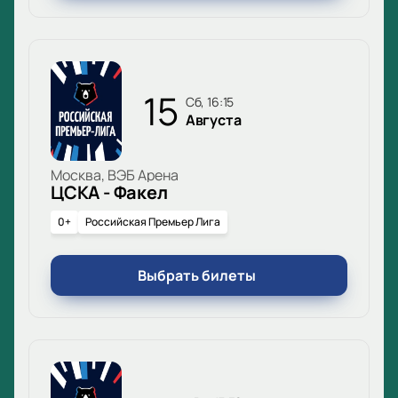
15
сб, 16:15
Августа
Москва, ВЭБ Арена
ЦСКА - Факел
0+
Российская Премьер Лига
Выбрать билеты