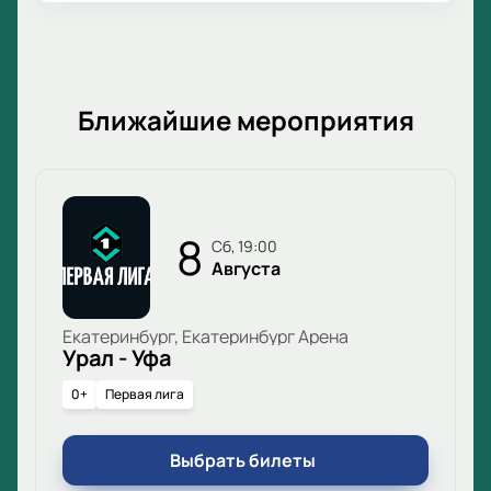
Ближайшие мероприятия
8
сб, 19:00
Августа
Екатеринбург, Екатеринбург Арена
Урал - Уфа
0+
Первая лига
Выбрать билеты