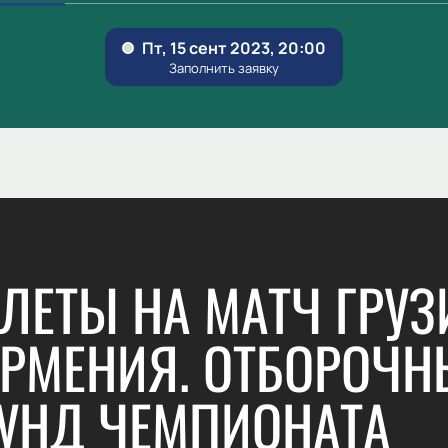
ЛЕТЫ НА МАТЧ ГРУЗ
АРМЕНИЯ. ОТБОРОЧ
УНД ЧЕМПИОНАТА