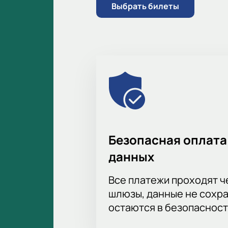
Выбрать билеты
Безопасная оплата
данных
Все платежи проходят 
шлюзы, данные не сохр
остаются в безопасност