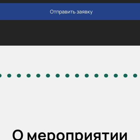
Отправить заявку
О мероприятии