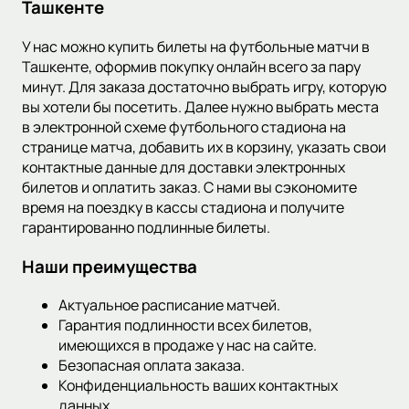
Ташкенте
У нас можно купить билеты на футбольные матчи в
Ташкенте, оформив покупку онлайн всего за пару
минут. Для заказа достаточно выбрать игру, которую
вы хотели бы посетить. Далее нужно выбрать места
в электронной схеме футбольного стадиона на
странице матча, добавить их в корзину, указать свои
контактные данные для доставки электронных
билетов и оплатить заказ. С нами вы сэкономите
время на поездку в кассы стадиона и получите
гарантированно подлинные билеты.
Наши преимущества
Актуальное расписание матчей.
Гарантия подлинности всех билетов,
имеющихся в продаже у нас на сайте.
Безопасная оплата заказа.
Конфиденциальность ваших контактных
данных.