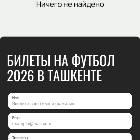
Ничего не найдено
БИЛЕТЫ НА ФУТБОЛ
2026 В ТАШКЕНТЕ
Имя
Email
Телефон