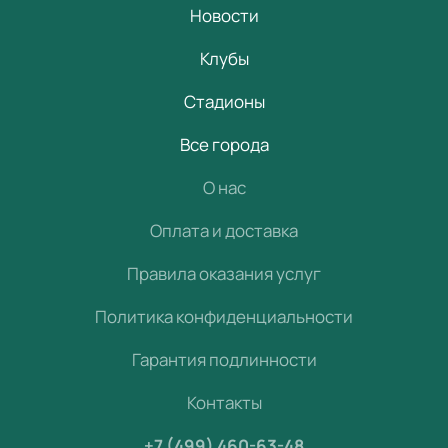
Новости
Клубы
Стадионы
Все города
О нас
Оплата и доставка
Правила оказания услуг
Политика конфиденциальности
Гарантия подлинности
Контакты
+7 (499) 460-63-48