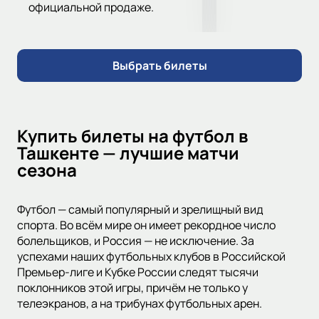
официальной продаже.
Выбрать билеты
Купить билеты на футбол в
Ташкенте — лучшие матчи
сезона
Футбол — самый популярный и зрелищный вид
спорта. Во всём мире он имеет рекордное число
болельщиков, и Россия — не исключение. За
успехами наших футбольных клубов в Российской
Премьер-лиге и Кубке России следят тысячи
поклонников этой игры, причём не только у
телеэкранов, а на трибунах футбольных арен.