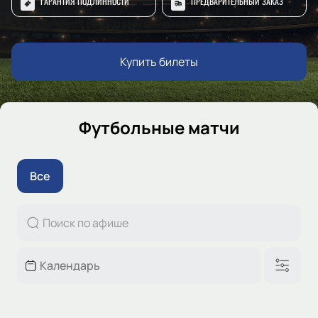
ГАРАНТИЯ ПОДЛИННОСТИ
ПРЕДВАРИТЕЛЬНЫЙ ЗАКАЗ
Купить билеты
Футбольные матчи
Все