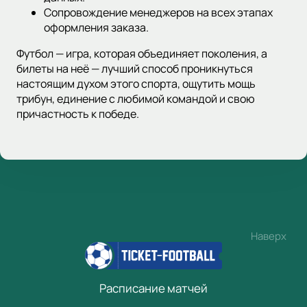
Сопровождение менеджеров на всех этапах
оформления заказа.
Футбол — игра, которая объединяет поколения, а
билеты на неё — лучший способ проникнуться
настоящим духом этого спорта, ощутить мощь
трибун, единение с любимой командой и свою
причастность к победе.
Наверх
Расписание матчей