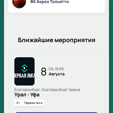
ФК Акрон Тольятти
Ближайшие мероприятия
8
сб, 19:00
Августа
Екатеринбург, Екатеринбург Арена
Урал - Уфа
0+
Первая лига