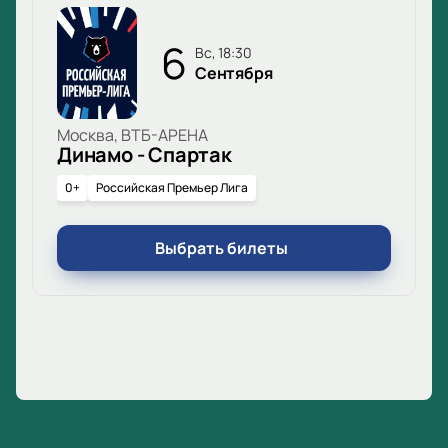
6
вс, 18:30
Сентября
Москва, ВТБ-АРЕНА
Динамо - Спартак
0+
Российская Премьер Лига
Выбрать билеты