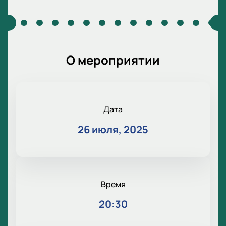
О мероприятии
Дата
26 июля, 2025
Время
20:30