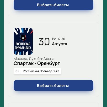
Выбрать билеты
30
вс, 17:30
Августа
Москва, Лукойл-Арена
Спартак - Оренбург
0+
Российская Премьер Лига
Выбрать билеты