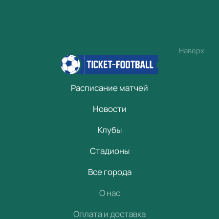
Наверх
Расписание матчей
Новости
Клубы
Стадионы
Все города
О нас
Оплата и доставка