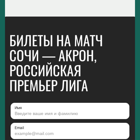
БИЛЕТЫ НА МАТЧ
СОЧИ — АКРОН,
РОССИЙСКАЯ
ПРЕМЬЕР ЛИГА
Имя
Email