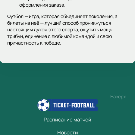
оформления заказа.
Футбол — игра, которая объединяет поколения, а
билеты на неё — лучший способ проникнуться
настоящим духом этого спорта, ощутить мощь
трибун, единение с любимой командой и свою
причастность к победе.
Наверх
Расписание матчей
Новости