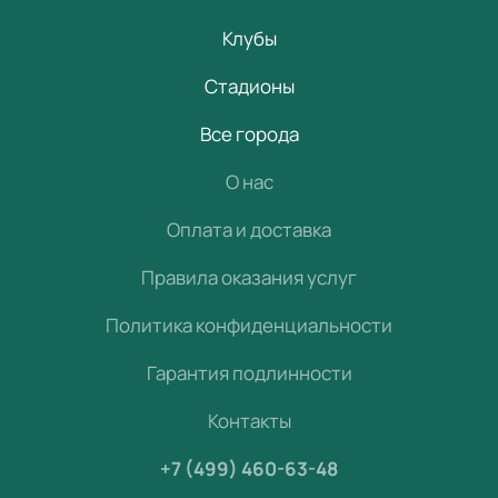
Клубы
Стадионы
Все города
О нас
Оплата и доставка
Правила оказания услуг
Политика конфиденциальности
Гарантия подлинности
Контакты
+7 (499) 460-63-48