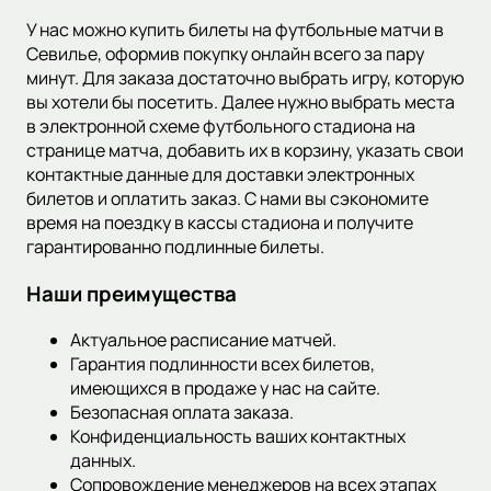
У нас можно купить билеты на футбольные матчи в
Севилье, оформив покупку онлайн всего за пару
минут. Для заказа достаточно выбрать игру, которую
вы хотели бы посетить. Далее нужно выбрать места
в электронной схеме футбольного стадиона на
странице матча, добавить их в корзину, указать свои
контактные данные для доставки электронных
билетов и оплатить заказ. С нами вы сэкономите
время на поездку в кассы стадиона и получите
гарантированно подлинные билеты.
Наши преимущества
Актуальное расписание матчей.
Гарантия подлинности всех билетов,
имеющихся в продаже у нас на сайте.
Безопасная оплата заказа.
Конфиденциальность ваших контактных
данных.
Сопровождение менеджеров на всех этапах