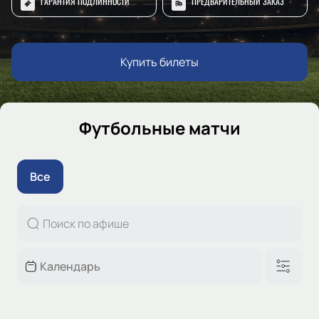
ГАРАНТИЯ ПОДЛИННОСТИ
ПРЕДВАРИТЕЛЬНЫЙ ЗАКАЗ
Купить билеты
Футбольные матчи
Все