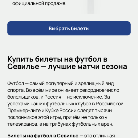
официальной продаже.
Выбрать билеты
Купить билеты на футбол в
Севилье — лучшие матчи сезона
Футбол — самый популярный и зрелищный вид
спорта. Во всём мире он имеет рекордное число
болельщиков, и Россия — не исключение. За
успехами наших футбольных клубов в Российской
Премьер-лиге и Кубке России следят тысячи
поклонников этой игры, причём не только у
телеэкранов, а на трибунах футбольных арен.
Билеты на футбол в Севилье
— это отличная