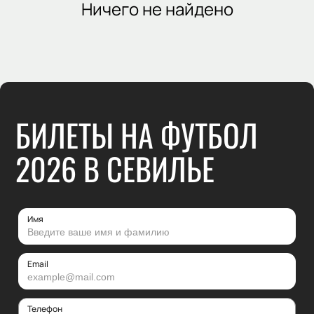
Ничего не найдено
БИЛЕТЫ НА ФУТБОЛ
2026 В СЕВИЛЬЕ
Имя
Email
Телефон