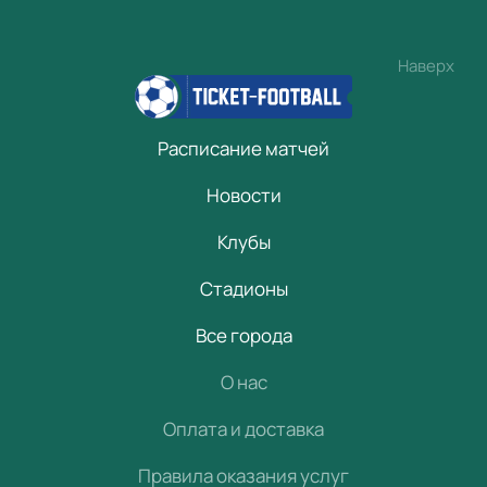
Наверх
Расписание матчей
Новости
Клубы
Стадионы
Все города
О нас
Оплата и доставка
Правила оказания услуг