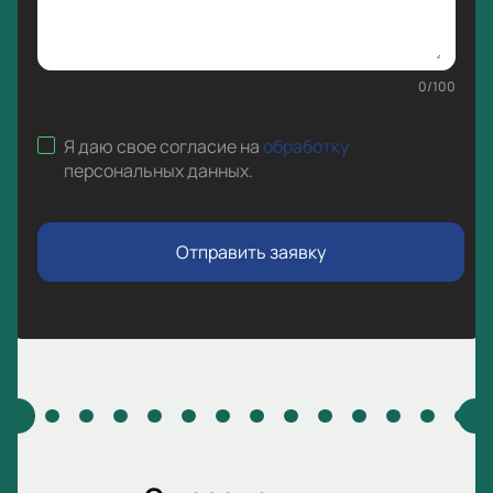
0
/
100
Я даю свое согласие на
обработку
персональных данных
.
Отправить заявку