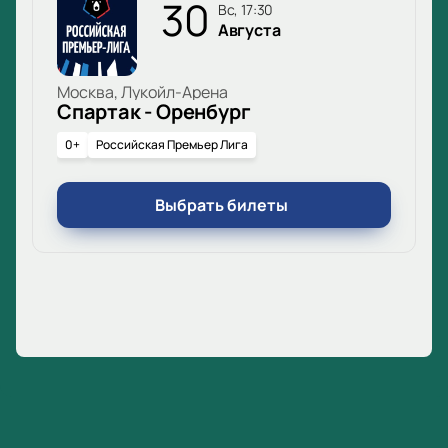
30
вс, 17:30
Августа
Москва, Лукойл-Арена
Спартак - Оренбург
0+
Российская Премьер Лига
Выбрать билеты