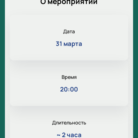
О мероприятии
Дата
31 марта
Время
20:00
Длительность
~
2 часа