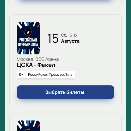
15
сб, 16:15
Августа
Москва, ВЭБ Арена
ЦСКА - Факел
0+
Российская Премьер Лига
Выбрать билеты