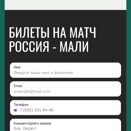
БИЛЕТЫ НА МАТЧ
РОССИЯ - МАЛИ
Имя
Email
Телефон
Комментарий к заявке