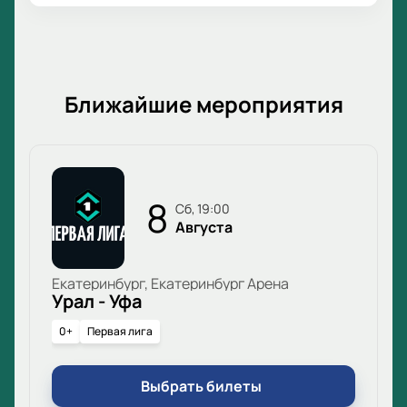
Ближайшие мероприятия
8
сб, 19:00
Августа
Екатеринбург, Екатеринбург Арена
Урал - Уфа
0+
Первая лига
Выбрать билеты