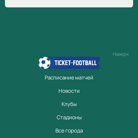
Наверх
Расписание матчей
Новости
Клубы
Стадионы
Все города