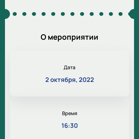
О мероприятии
Дата
2 октября, 2022
Время
16:30