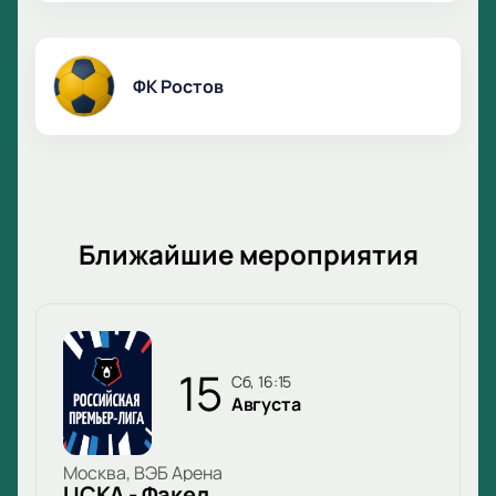
ФК Ростов
Ближайшие мероприятия
15
сб, 16:15
Августа
Москва, ВЭБ Арена
ЦСКА - Факел