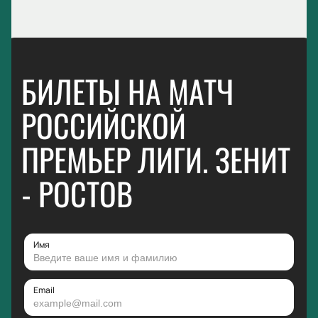
БИЛЕТЫ НА МАТЧ
РОССИЙСКОЙ
ПРЕМЬЕР ЛИГИ. ЗЕНИТ
- РОСТОВ
Имя
Email