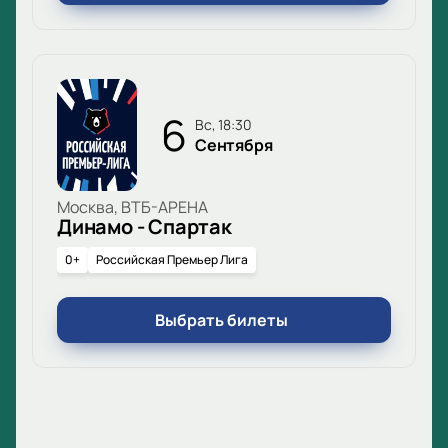
6
вс, 18:30
Сентября
Москва, ВТБ-АРЕНА
Динамо - Спартак
0+
Российская Премьер Лига
Выбрать билеты