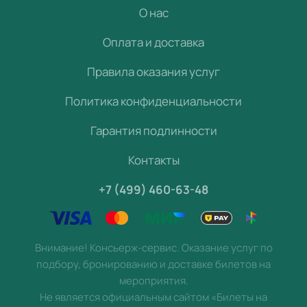
О нас
Оплата и доставка
Правила оказания услуг
Политика конфиденциальности
Гарантия подлинности
Контакты
+7 (499) 460-63-48
Внимание! Консьерж-сервис. Оказание услуг по
подбору, бронированию и доставке билетов на
мероприятия.
Не является официальным сайтом «Билеты на