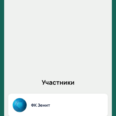
Участники
ФК Зенит