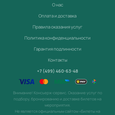
О нас
Оплата и доставка
Правила оказания услуг
Политика конфиденциальности
Гарантия подлинности
Контакты
+7 (499) 460-63-48
Внимание! Консьерж-сервис. Оказание услуг по
подбору, бронированию и доставке билетов на
мероприятия.
Не является официальным сайтом «Билеты на