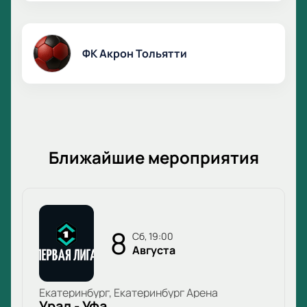
ФК Акрон Тольятти
Ближайшие мероприятия
8
сб, 19:00
Августа
Екатеринбург, Екатеринбург Арена
Урал - Уфа