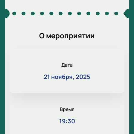
О мероприятии
Дата
21 ноября, 2025
Время
19:30