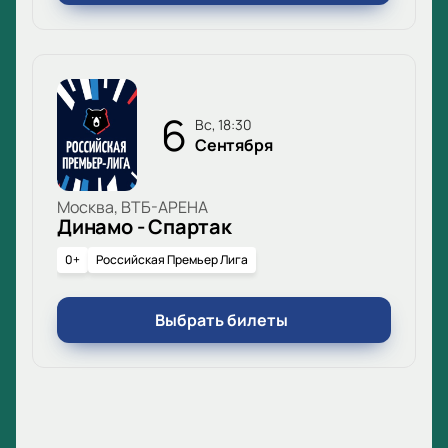
6
вс, 18:30
Сентября
Москва, ВТБ-АРЕНА
Динамо - Спартак
0+
Российская Премьер Лига
Выбрать билеты