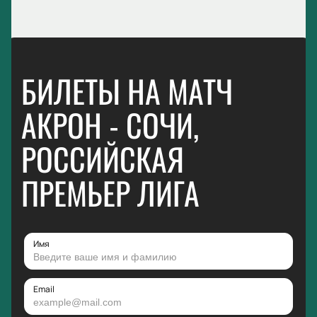
БИЛЕТЫ НА МАТЧ
АКРОН - СОЧИ,
РОССИЙСКАЯ
ПРЕМЬЕР ЛИГА
Имя
Email