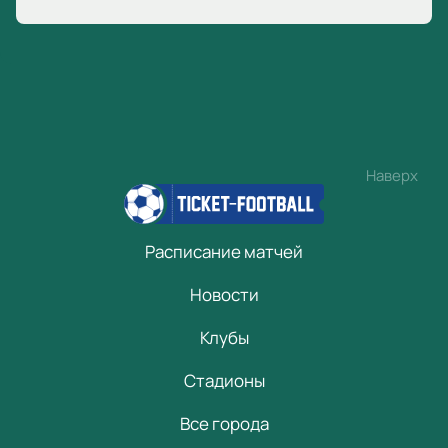
Наверх
Расписание матчей
Новости
Клубы
Стадионы
Все города