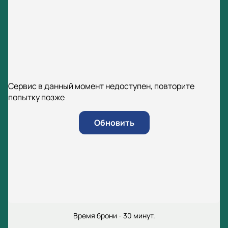
Сервис в данный момент недоступен, повторите
попытку позже
Обновить
Время брони - 30 минут.