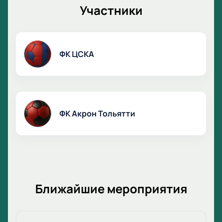
Участники
ФК ЦСКА
ФК Акрон Тольятти
Ближайшие мероприятия