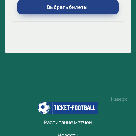
Выбрать билеты
Наверх
Расписание матчей
Новости