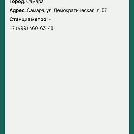
Город
:
Самара
Адрес
:
Самара, ул. Демократическая, д. 57
Станция метро
:
-
+7 (499) 460-63-48