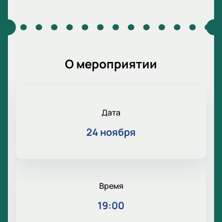
О мероприятии
Дата
24 ноября
Время
19:00