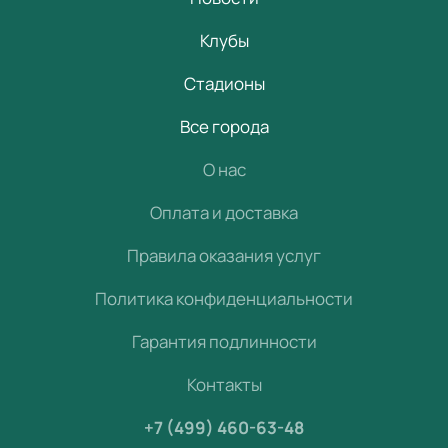
Клубы
Стадионы
Все города
О нас
Оплата и доставка
Правила оказания услуг
Политика конфиденциальности
Гарантия подлинности
Контакты
+7 (499) 460-63-48