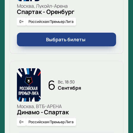
Москва, Лукойл-Арена
Спартак - Оренбург
0+
Российская Премьер Лига
Выбрать билеты
6
вс, 18:30
Сентября
Москва, ВТБ-АРЕНА
Динамо - Спартак
0+
Российская Премьер Лига