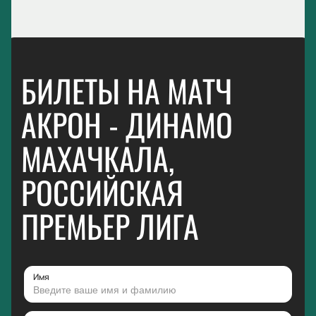
БИЛЕТЫ НА МАТЧ
АКРОН - ДИНАМО
МАХАЧКАЛА,
РОССИЙСКАЯ
ПРЕМЬЕР ЛИГА
Имя