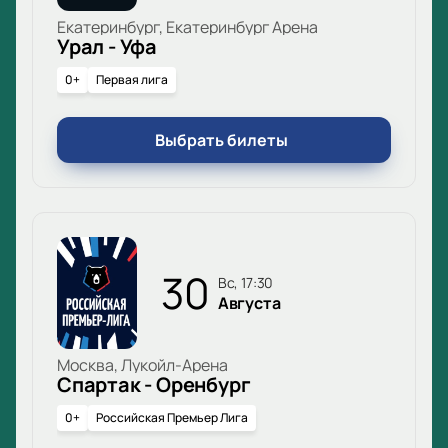
Екатеринбург, Екатеринбург Арена
Урал - Уфа
0+
Первая лига
Выбрать билеты
30
вс, 17:30
Августа
Москва, Лукойл-Арена
Спартак - Оренбург
0+
Российская Премьер Лига