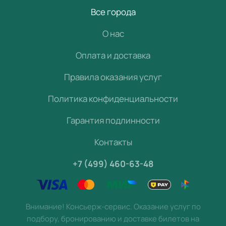
Все города
О нас
Оплата и доставка
Правила оказания услуг
Политика конфиденциальности
Гарантия подлинности
Контакты
+7 (499) 460-63-48
Внимание! Консьерж-сервис. Оказание услуг по
подбору, бронированию и доставке билетов на