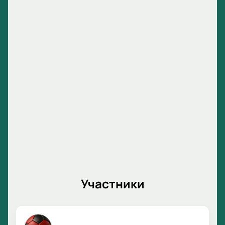
Участники