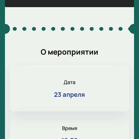
О мероприятии
Дата
23 апреля
Время