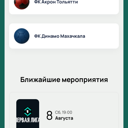
ФК Акрон Тольятти
ФК Динамо Махачкала
Ближайшие мероприятия
8
сб, 19:00
Августа