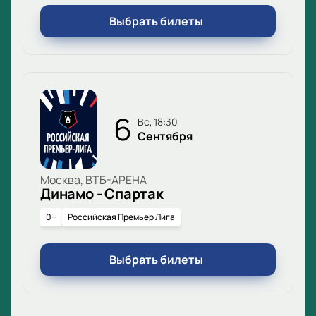
Выбрать билеты
6
вс, 18:30
Сентября
Москва, ВТБ-АРЕНА
Динамо - Спартак
0+
Российская Премьер Лига
Выбрать билеты