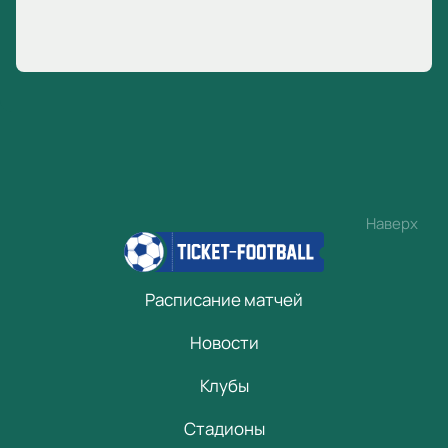
Наверх
Расписание матчей
Новости
Клубы
Стадионы