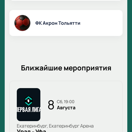
ФК Акрон Тольятти
Ближайшие мероприятия
8
сб, 19:00
Августа
Екатеринбург, Екатеринбург Арена
Урал - Уфа