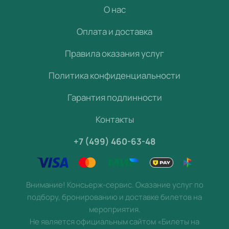
О нас
Оплата и доставка
Правила оказания услуг
Политика конфиденциальности
Гарантия подлинности
Контакты
+7 (499) 460-63-48
Внимание! Консьерж-сервис. Оказание услуг по
подбору, бронированию и доставке билетов на
мероприятия.
Не является официальным сайтом «Билеты на