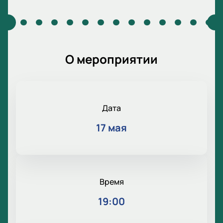
О мероприятии
Дата
17 мая
Время
19:00