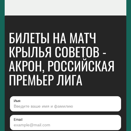
БИЛЕТЫ НА МАТЧ
КРЫЛЬЯ СОВЕТОВ -
АКРОН, РОССИЙСКАЯ
ПРЕМЬЕР ЛИГА
Имя
Email