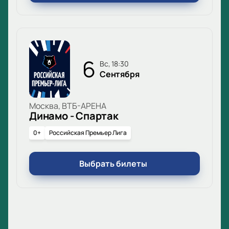
6
вс, 18:30
Сентября
Москва, ВТБ-АРЕНА
Динамо - Спартак
0+
Российская Премьер Лига
Выбрать билеты