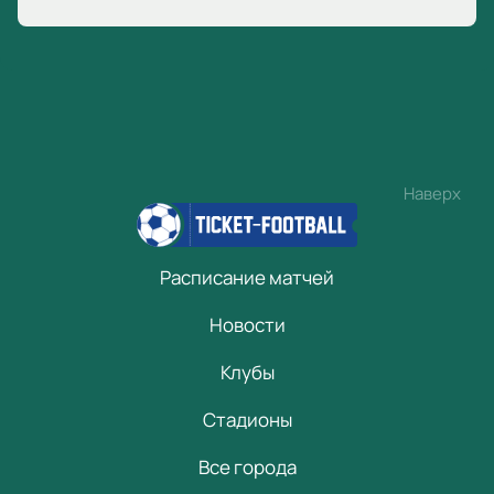
Наверх
Расписание матчей
Новости
Клубы
Стадионы
Все города