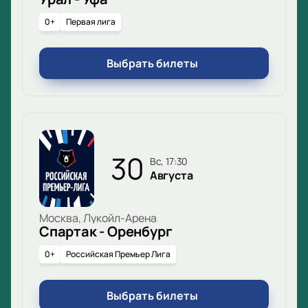
0+
Первая лига
Выбрать билеты
30
вс, 17:30
Августа
Москва, Лукойл-Арена
Спартак - Оренбург
0+
Российская Премьер Лига
Выбрать билеты