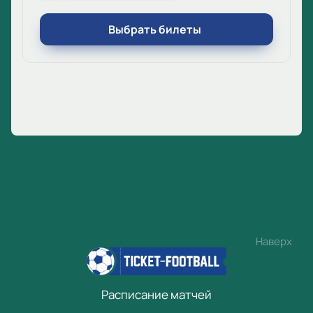
Выбрать билеты
Наверх
Расписание матчей