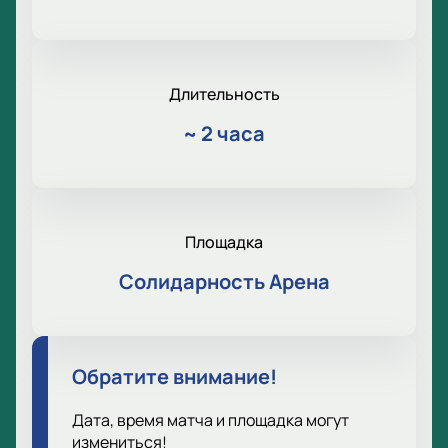
Длительность
~
2 часа
Площадка
Солидарность Арена
Обратите внимание!
Дата, время матча и площадка могут
измениться!