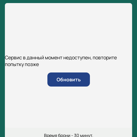
Сервис в данный момент недоступен, повторите
попытку позже
Обновить
Время брони - 30 минут.