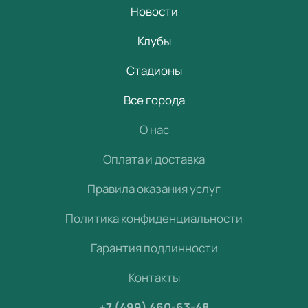
Новости
Клубы
Стадионы
Все города
О нас
Оплата и доставка
Правила оказания услуг
Политика конфиденциальности
Гарантия подлинности
Контакты
+7 (499) 460-63-48