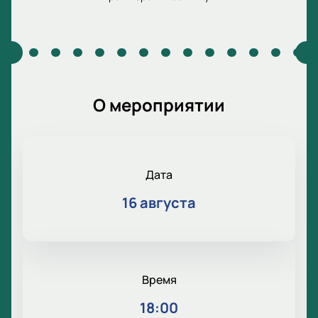
О мероприятии
Дата
16 августа
Время
18:00