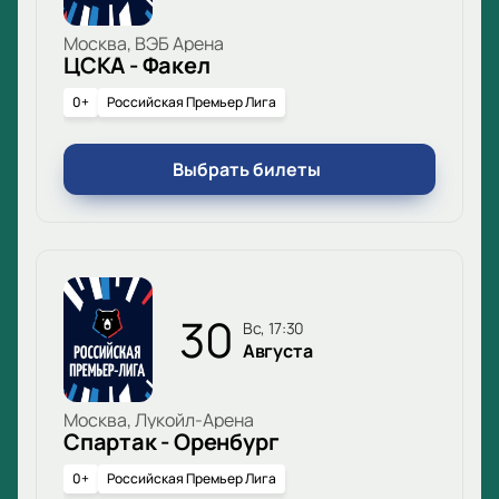
Москва, ВЭБ Арена
ЦСКА - Факел
0+
Российская Премьер Лига
Выбрать билеты
30
вс, 17:30
Августа
Москва, Лукойл-Арена
Спартак - Оренбург
0+
Российская Премьер Лига