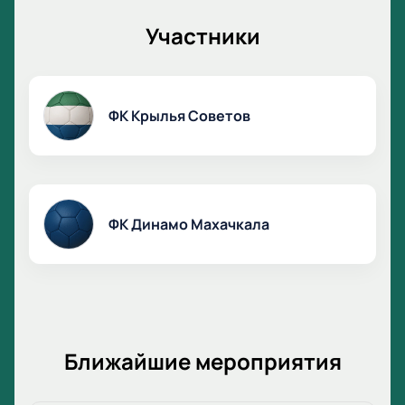
Участники
ФК Крылья Советов
ФК Динамо Махачкала
Ближайшие мероприятия