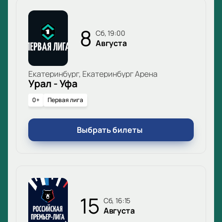
8
сб, 19:00
Августа
Екатеринбург, Екатеринбург Арена
Урал - Уфа
0+
Первая лига
Выбрать билеты
15
сб, 16:15
Августа