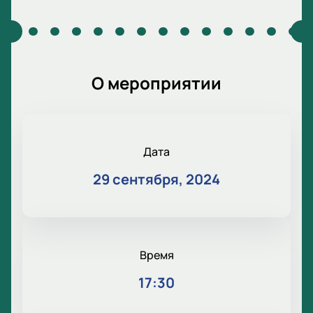
О мероприятии
Дата
29 сентября, 2024
Время
17:30