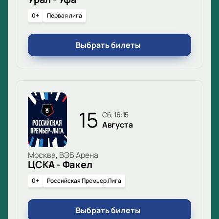
0+
Первая лига
Выбрать билеты
15
сб, 16:15
Августа
Москва, ВЭБ Арена
ЦСКА - Факел
0+
Российская Премьер Лига
Выбрать билеты