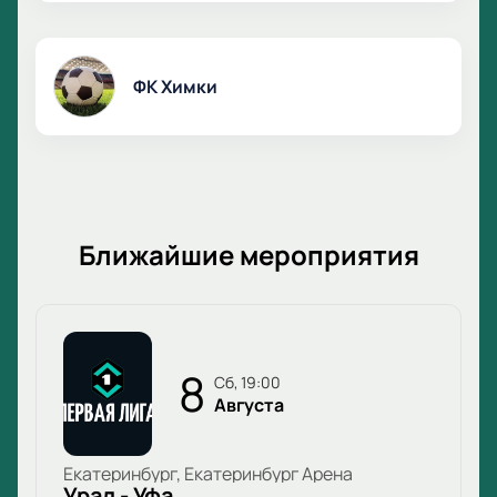
ФК Химки
Ближайшие мероприятия
8
сб, 19:00
Августа
Екатеринбург, Екатеринбург Арена
Урал - Уфа