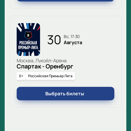
30
вс, 17:30
Августа
Москва, Лукойл-Арена
Спартак - Оренбург
0+
Российская Премьер Лига
Выбрать билеты