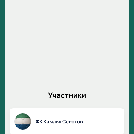
Участники
ФК Крылья Советов