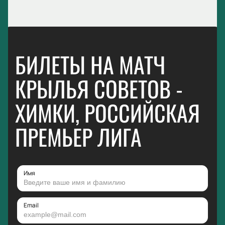
БИЛЕТЫ НА МАТЧ
КРЫЛЬЯ СОВЕТОВ -
ХИМКИ, РОССИЙСКАЯ
ПРЕМЬЕР ЛИГА
Имя
Email