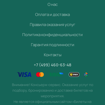
О нас
Оплата и доставка
Правила оказания услуг
Политика конфиденциальности
Гарантия подлинности
Контакты
+7 (499) 460-63-48
Внимание! Консьерж-сервис. Оказание услуг по
подбору, бронированию и доставке билетов на
мероприятия.
Не является официальным сайтом «Билеты на