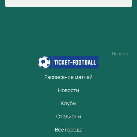
Наверх
Расписание матчей
Новости
Клубы
Стадионы
Все города