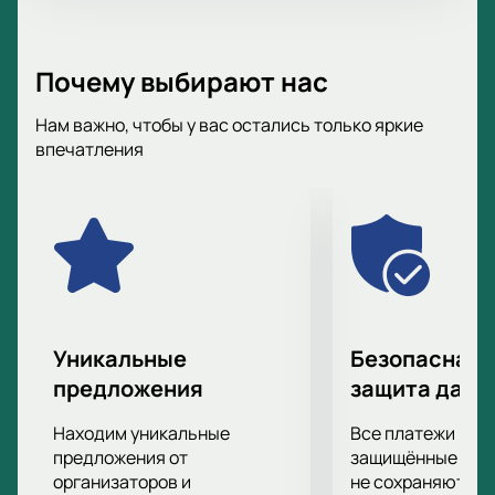
Почему выбирают нас
Нам важно, чтобы у вас остались только яркие
впечатления
Уникальные
Безопасная 
предложения
защита данн
Находим уникальные
Все платежи про
предложения от
защищённые шлю
организаторов и
не сохраняются 