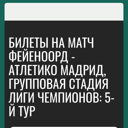
БИЛЕТЫ НА МАТЧ
ФЕЙЕНООРД -
АТЛЕТИКО МАДРИД,
ГРУППОВАЯ СТАДИЯ
ЛИГИ ЧЕМПИОНОВ: 5-
Й ТУР