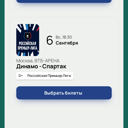
6
вс, 18:30
Сентября
Москва, ВТБ-АРЕНА
Динамо - Спартак
0+
Российская Премьер Лига
Выбрать билеты