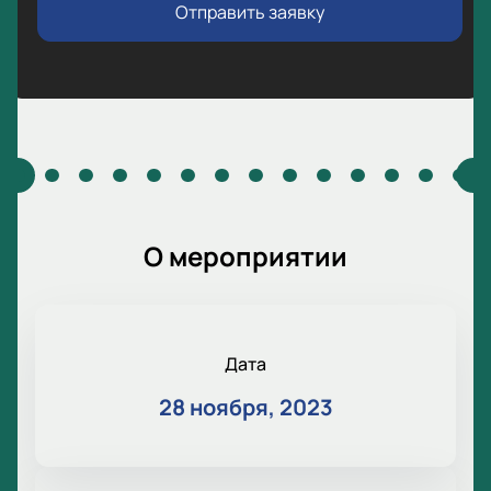
Отправить заявку
О мероприятии
Дата
28 ноября, 2023