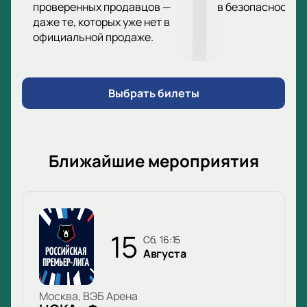
проверенных продавцов —
в безопасности.
даже те, которых уже нет в
официальной продаже.
Выбрать билеты
Ближайшие мероприятия
15
сб, 16:15
Августа
Москва, ВЭБ Арена