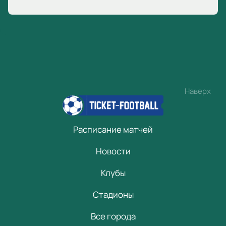
Наверх
Расписание матчей
Новости
Клубы
Стадионы
Все города