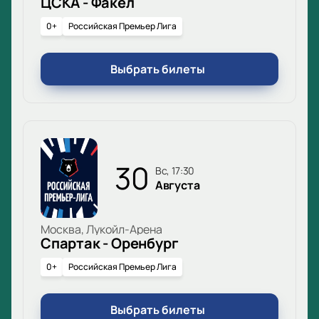
ЦСКА - Факел
0+
Российская Премьер Лига
Выбрать билеты
30
вс, 17:30
Августа
Москва, Лукойл-Арена
Спартак - Оренбург
0+
Российская Премьер Лига
Выбрать билеты