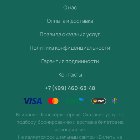
О нас
Оплата и доставка
Правила оказания услуг
Политика конфиденциальности
Гарантия подлинности
Контакты
+7 (499) 460-63-48
Внимание! Консьерж-сервис. Оказание услуг по
подбору, бронированию и доставке билетов на
мероприятия.
Не является официальным сайтом «Билеты на