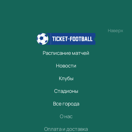
Наверх
Расписание матчей
Новости
Клубы
Стадионы
Все города
О нас
Оплата и доставка