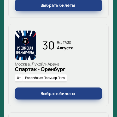
Выбрать билеты
30
вс, 17:30
Августа
Москва, Лукойл-Арена
Спартак - Оренбург
0+
Российская Премьер Лига
Выбрать билеты