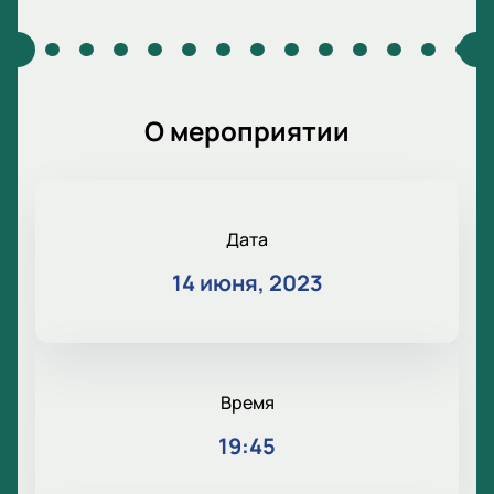
О мероприятии
Дата
14 июня, 2023
Время
19:45