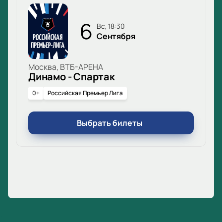
6
вс, 18:30
Сентября
Москва, ВТБ-АРЕНА
Динамо - Спартак
0+
Российская Премьер Лига
Выбрать билеты