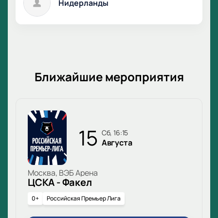
Нидерланды
Ближайшие мероприятия
15
сб, 16:15
Августа
Москва, ВЭБ Арена
ЦСКА - Факел
0+
Российская Премьер Лига