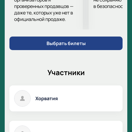
проверенных продавцов —
в безопасности.
даже те, которых уже нет в
официальной продаже.
Выбрать билеты
Участники
Хорватия