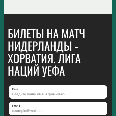
БИЛЕТЫ НА МАТЧ
НИДЕРЛАНДЫ -
ХОРВАТИЯ. ЛИГА
НАЦИЙ УЕФА
Имя
Email