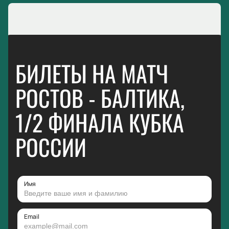
БИЛЕТЫ НА МАТЧ
РОСТОВ - БАЛТИКА,
1/2 ФИНАЛА КУБКА
РОССИИ
Имя
Email