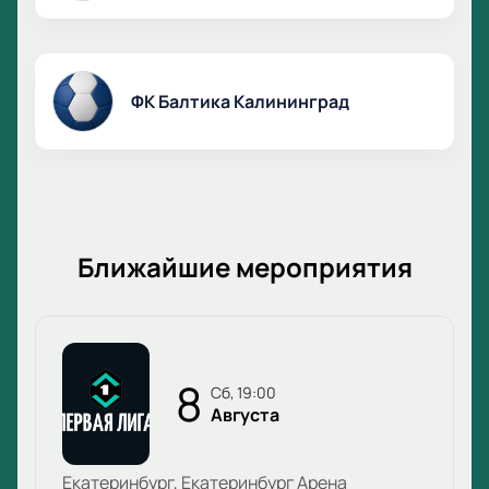
ФК Балтика Калининград
Ближайшие мероприятия
8
сб, 19:00
Августа
Екатеринбург, Екатеринбург Арена