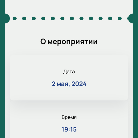
О мероприятии
Дата
2 мая, 2024
Время
19:15