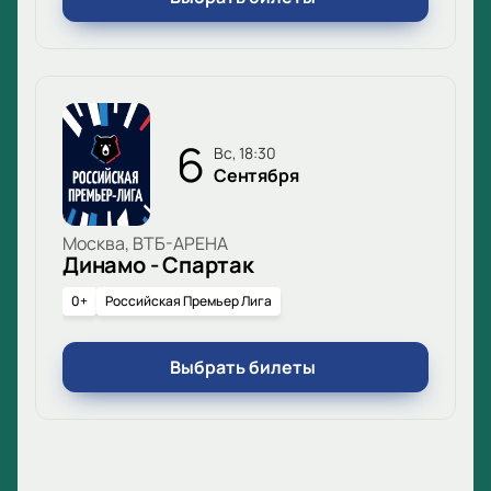
6
вс, 18:30
Сентября
Москва, ВТБ-АРЕНА
Динамо - Спартак
0+
Российская Премьер Лига
Выбрать билеты