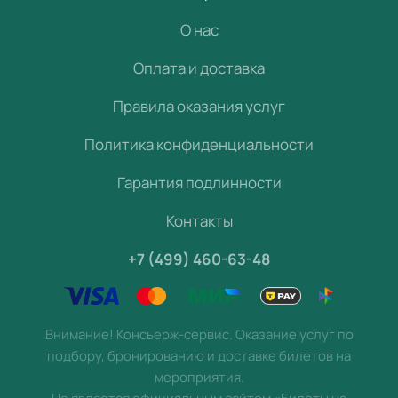
О нас
Оплата и доставка
Правила оказания услуг
Политика конфиденциальности
Гарантия подлинности
Контакты
+7 (499) 460-63-48
Внимание! Консьерж-сервис. Оказание услуг по
подбору, бронированию и доставке билетов на
мероприятия.