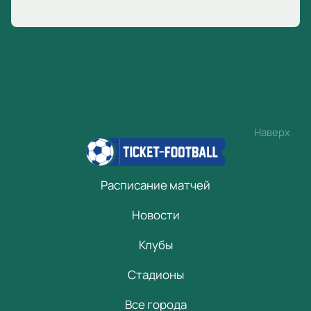
Наверх
Расписание матчей
Новости
Клубы
Стадионы
Все города