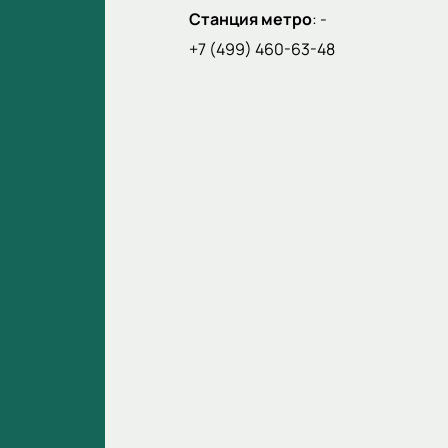
Станция метро
:
-
+7 (499) 460-63-48