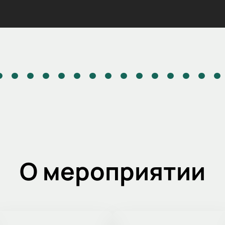
О мероприятии