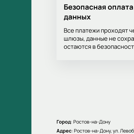
Безопасная оплата
данных
Все платежи проходят 
шлюзы, данные не сохр
остаются в безопасност
Город
:
Ростов-на-Дону
Адрес
:
Ростов-на-Дону, ул. Левоб