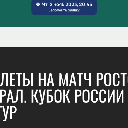
ЛЕТЫ НА МАТЧ РОС
УРАЛ. КУБОК РОССИИ 
ТУР