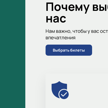
Почему в
нас
Нам важно, чтобы у вас ос
впечатления
Выбрать билеты